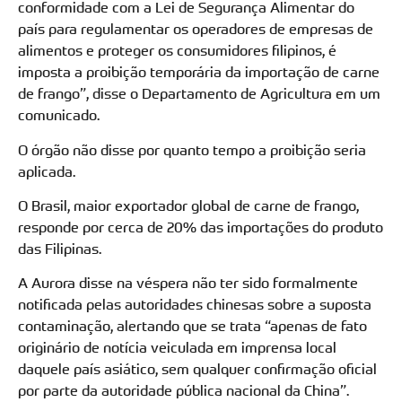
conformidade com a Lei de Segurança Alimentar do
país para regulamentar os operadores de empresas de
alimentos e proteger os consumidores filipinos, é
imposta a proibição temporária da importação de carne
de frango”, disse o Departamento de Agricultura em um
comunicado.
O órgão não disse por quanto tempo a proibição seria
aplicada.
O Brasil, maior exportador global de carne de frango,
responde por cerca de 20% das importações do produto
das Filipinas.
A Aurora disse na véspera não ter sido formalmente
notificada pelas autoridades chinesas sobre a suposta
contaminação, alertando que se trata “apenas de fato
originário de notícia veiculada em imprensa local
daquele país asiático, sem qualquer confirmação oficial
por parte da autoridade pública nacional da China”.