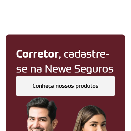
Corretor
, cadastre-
se na Newe Seguros
Conheça nossos produtos