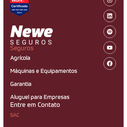
Seguros
Agrícola
Máquinas e Equipamentos
Garantia
Aluguel para Empresas
Entre em Contato
SAC