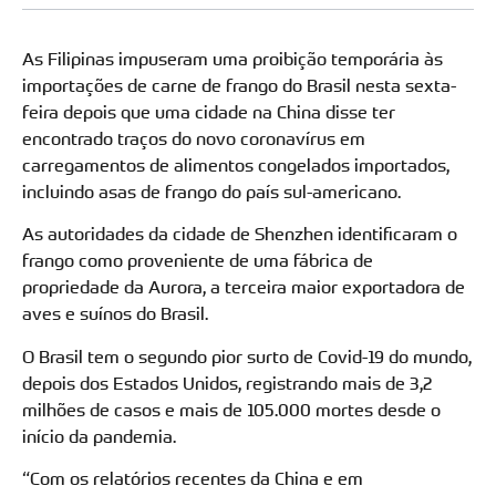
As Filipinas impuseram uma proibição temporária às
importações de carne de frango do Brasil nesta sexta-
feira depois que uma cidade na China disse ter
encontrado traços do novo coronavírus em
carregamentos de alimentos congelados importados,
incluindo asas de frango do país sul-americano.
As autoridades da cidade de Shenzhen identificaram o
frango como proveniente de uma fábrica de
propriedade da Aurora, a terceira maior exportadora de
aves e suínos do Brasil.
O Brasil tem o segundo pior surto de Covid-19 do mundo,
depois dos Estados Unidos, registrando mais de 3,2
milhões de casos e mais de 105.000 mortes desde o
início da pandemia.
“Com os relatórios recentes da China e em