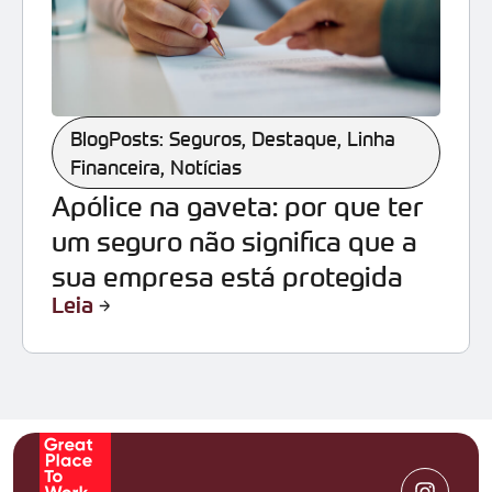
BlogPosts: Seguros
,
Destaque
,
Linha
Financeira
,
Notícias
Apólice na gaveta: por que ter
um seguro não significa que a
sua empresa está protegida
Leia