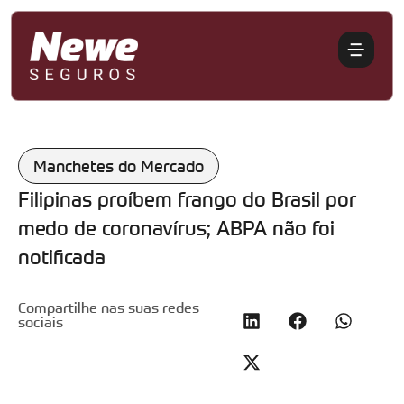
Manchetes do Mercado
Filipinas proíbem frango do Brasil por
medo de coronavírus; ABPA não foi
notificada
Compartilhe nas suas redes
sociais