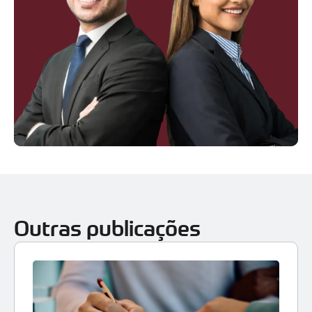
Outras publicações