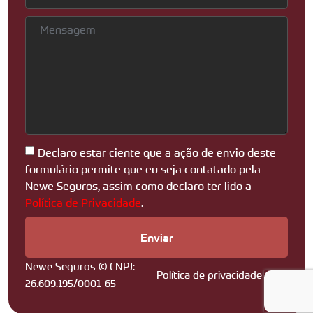
Declaro estar ciente que a ação de envio deste
formulário permite que eu seja contatado pela
Newe Seguros, assim como declaro ter lido a
Política de Privacidade
.
Enviar
Newe Seguros © CNPJ:
Política de privacidade
26.609.195/0001-65