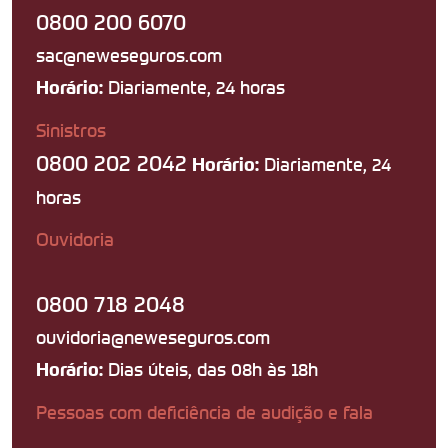
0800 200 6070
sac@neweseguros.com
Diariamente, 24 horas
Horário:
Sinistros
0800 202 2042
Diariamente, 24
Horário:
horas
Ouvidoria
0800 718 2048
ouvidoria@neweseguros.com
Dias úteis, das 08h às 18h
Horário:
Pessoas com deficiência de audição e fala