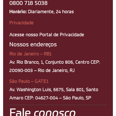
0800 718 5038
Diariamente, 24 horas
Horário:
Privacidade
Acesse nosso Portal de Privacidade
Nossos endereços
Rio de Janeiro – RB1
Av. Rio Branco, 1, Conjunto 806, Centro CEP:
20090-003 – Rio de Janeiro, RJ
São Paulo – GATE1
Av. Washington Luis, 6675, Sala 801, Santo
Amaro CEP: 04627-004 – São Paulo, SP
Fale
conosco