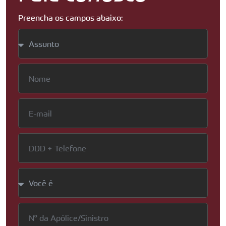
Preencha os campos abaixo: