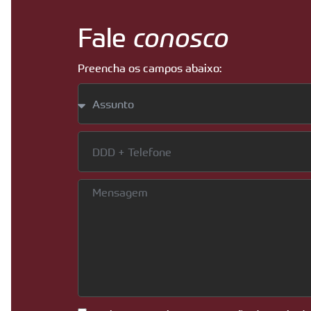
Fale
conosco
Preencha os campos abaixo: