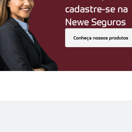
cadastre-se na
Newe Seguros
Conheça nossos produtos