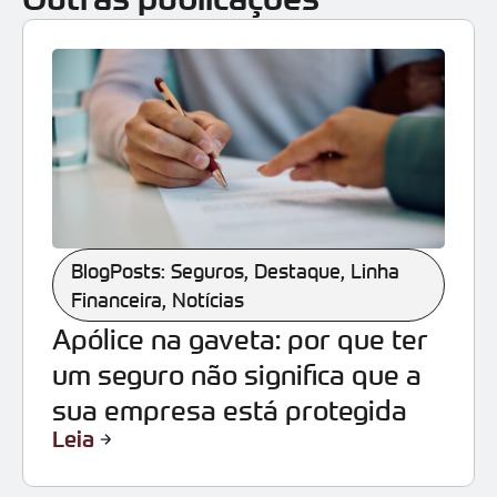
BlogPosts: Seguros
,
Destaque
,
Linha
Financeira
,
Notícias
Apólice na gaveta: por que ter
um seguro não significa que a
sua empresa está protegida
Leia