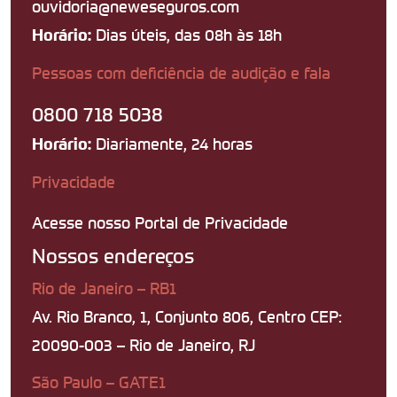
ouvidoria@neweseguros.com
Dias úteis, das 08h às 18h
Horário:
Pessoas com deficiência de audição e fala
0800 718 5038
Diariamente, 24 horas
Horário:
Privacidade
Acesse nosso Portal de Privacidade
Nossos endereços
Rio de Janeiro – RB1
Av. Rio Branco, 1, Conjunto 806, Centro CEP:
20090-003 – Rio de Janeiro, RJ
São Paulo – GATE1