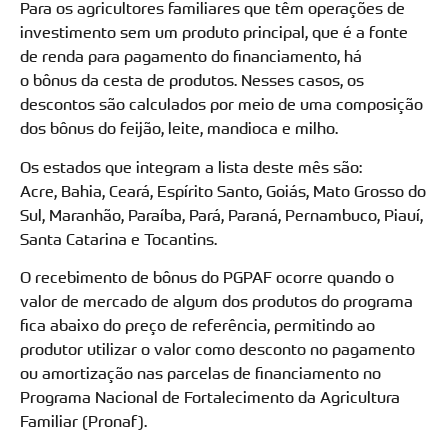
Para os agricultores familiares que têm operações de
investimento sem um produto principal, que é a fonte
de renda para pagamento do financiamento, há
o bônus da cesta de produtos. Nesses casos, os
descontos são calculados por meio de uma composição
dos bônus do feijão, leite, mandioca e milho.
Os estados que integram a lista deste mês são:
Acre, Bahia, Ceará, Espírito Santo, Goiás, Mato Grosso do
Sul, Maranhão, Paraíba, Pará, Paraná, Pernambuco, Piauí,
Santa Catarina e Tocantins.
O recebimento de bônus do PGPAF ocorre quando o
valor de mercado de algum dos produtos do programa
fica abaixo do preço de referência, permitindo ao
produtor utilizar o valor como desconto no pagamento
ou amortização nas parcelas de financiamento no
Programa Nacional de Fortalecimento da Agricultura
Familiar (Pronaf).