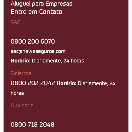
Aluguel para Empresas
Entre em Contato
SAC
0800 200 6070
sac@neweseguros.com
Diariamente, 24 horas
Horário:
Sinistros
0800 202 2042
Diariamente, 24
Horário:
horas
Ouvidoria
0800 718 2048