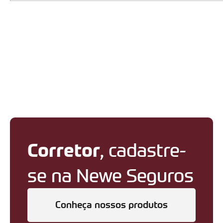
Corretor
, cadastre-
se na Newe Seguros
Conheça nossos produtos