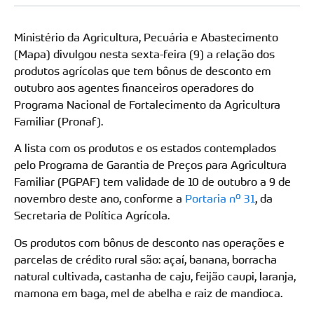
Ministério da Agricultura, Pecuária e Abastecimento
(Mapa) divulgou nesta sexta-feira (9) a relação dos
produtos agrícolas que tem bônus de desconto em
outubro aos agentes financeiros operadores do
Programa Nacional de Fortalecimento da Agricultura
Familiar (Pronaf).
A lista com os produtos e os estados contemplados
pelo Programa de Garantia de Preços para Agricultura
Familiar (PGPAF) tem validade de 10 de outubro a 9 de
novembro deste ano, conforme a
Portaria nº 31
, da
Secretaria de Política Agrícola.
Os produtos com bônus de desconto nas operações e
parcelas de crédito rural são: açaí, banana, borracha
natural cultivada, castanha de caju, feijão caupi, laranja,
mamona em baga, mel de abelha e raiz de mandioca.