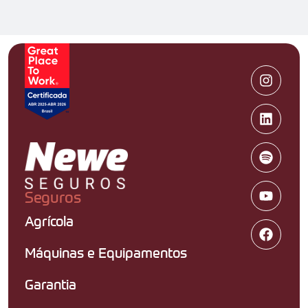
Seguros
Agrícola
Máquinas e Equipamentos
Garantia