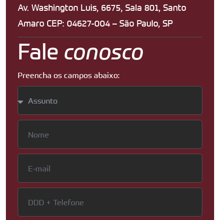
Av. Washington Luis, 6675, Sala 801, Santo
Amaro CEP: 04627-004 – São Paulo, SP
Fale
conosco
Preencha os campos abaixo: