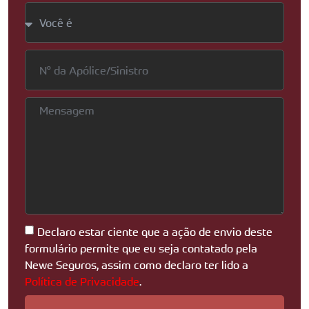
Declaro estar ciente que a ação de envio deste
formulário permite que eu seja contatado pela
Newe Seguros, assim como declaro ter lido a
Política de Privacidade
.