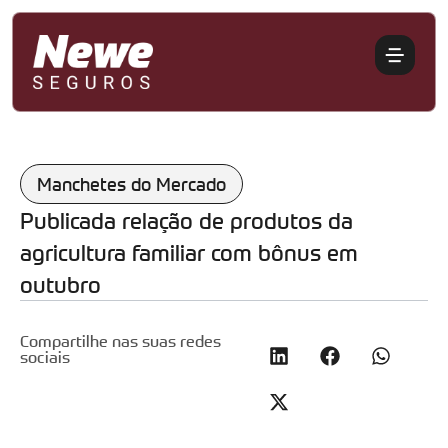
Manchetes do Mercado
Publicada relação de produtos da
agricultura familiar com bônus em
outubro
Compartilhe nas suas redes
sociais