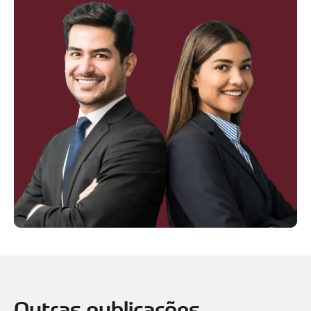
Outras publicações