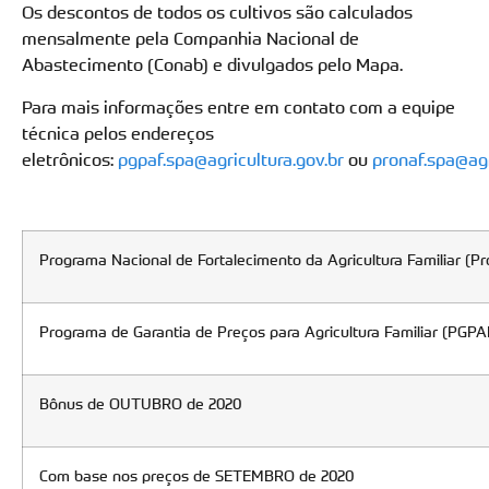
Os descontos de todos os cultivos são calculados
mensalmente pela Companhia Nacional de
Abastecimento (Conab) e divulgados pelo Mapa.
Para mais informações entre em contato com a equipe
técnica pelos endereços
eletrônicos:
pgpaf.spa@agricultura.gov.br
ou
pronaf.spa@agr
Programa Nacional de Fortalecimento da Agricultura Familiar (Pr
Programa de Garantia de Preços para Agricultura Familiar (PGPA
Bônus de OUTUBRO de 2020
Com base nos preços de SETEMBRO de 2020