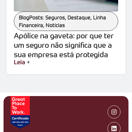
BlogPosts: Seguros
,
Destaque
,
Linha
Financeira
,
Notícias
Apólice na gaveta: por que ter
um seguro não significa que a
sua empresa está protegida
Leia