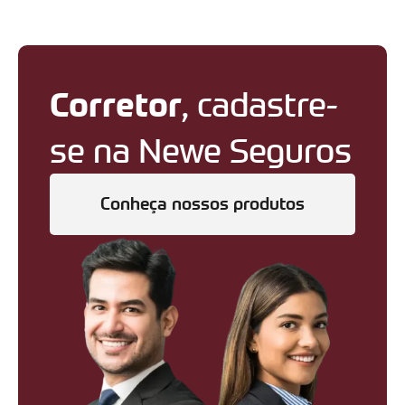
Corretor
, cadastre-
se na Newe Seguros
Conheça nossos produtos