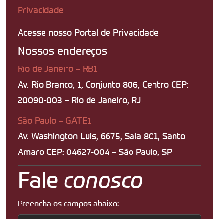
Privacidade
Acesse nosso Portal de Privacidade
Nossos endereços
Rio de Janeiro – RB1
Av. Rio Branco, 1, Conjunto 806, Centro CEP:
20090-003 – Rio de Janeiro, RJ
São Paulo – GATE1
Av. Washington Luis, 6675, Sala 801, Santo
Amaro CEP: 04627-004 – São Paulo, SP
Fale
conosco
Preencha os campos abaixo: