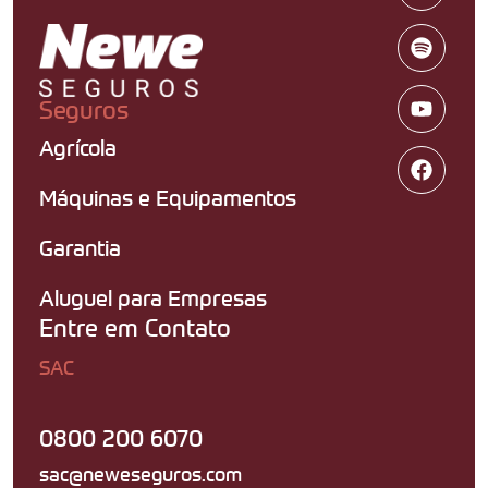
Seguros
Agrícola
Máquinas e Equipamentos
Garantia
Aluguel para Empresas
Entre em Contato
SAC
0800 200 6070
sac@neweseguros.com