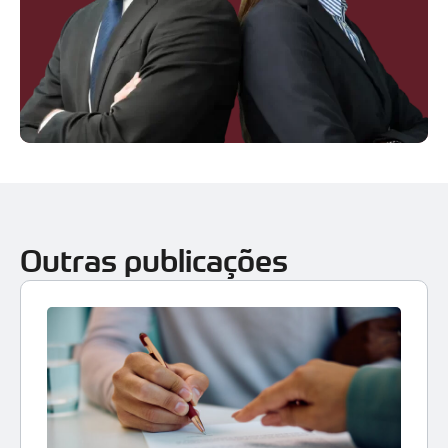
Outras publicações