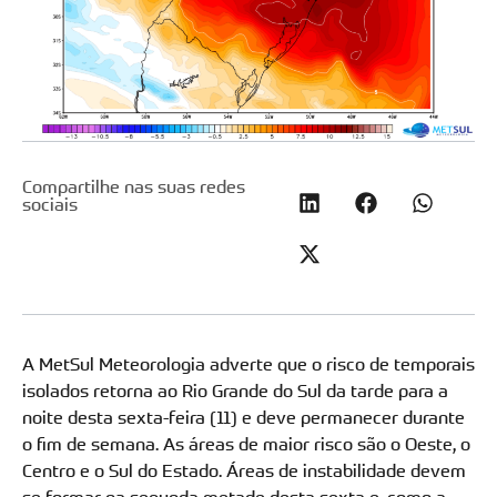
Compartilhe nas suas redes
sociais
A MetSul Meteorologia adverte que o risco de temporais
isolados retorna ao Rio Grande do Sul da tarde para a
noite desta sexta-feira (11) e deve permanecer durante
o fim de semana. As áreas de maior risco são o Oeste, o
Centro e o Sul do Estado. Áreas de instabilidade devem