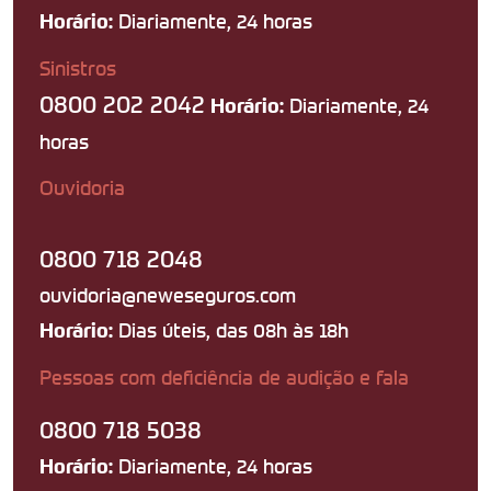
Diariamente, 24 horas
Horário:
Sinistros
0800 202 2042
Diariamente, 24
Horário:
horas
Ouvidoria
0800 718 2048
ouvidoria@neweseguros.com
Dias úteis, das 08h às 18h
Horário:
Pessoas com deficiência de audição e fala
0800 718 5038
Diariamente, 24 horas
Horário: