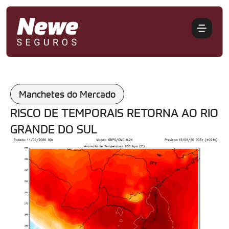
Manchetes do Mercado
RISCO DE TEMPORAIS RETORNA AO RIO
GRANDE DO SUL