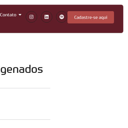
Contato
Cadastre-se aqui
rogenados