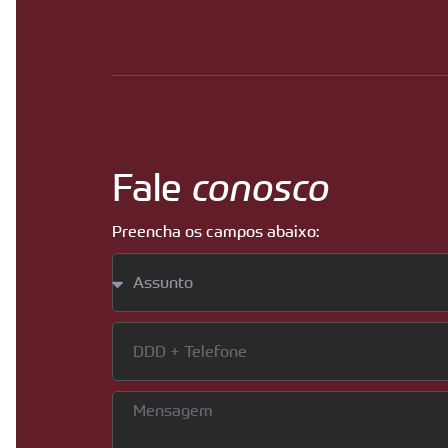
Fale
conosco
Preencha os campos abaixo: