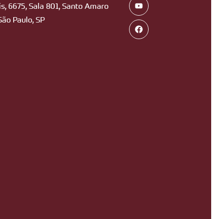
s, 6675, Sala 801, Santo Amaro
São Paulo, SP