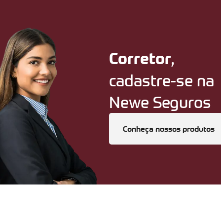
,
Corretor
cadastre-se na
Newe Seguros
Conheça nossos produtos