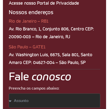
Acesse nosso Portal de Privacidade
Nossos endereços
Rio de Janeiro – RB1
Av. Rio Branco, 1, Conjunto 806, Centro CEP:
20090-003 – Rio de Janeiro, RJ
São Paulo – GATE1
Av. Washington Luis, 6675, Sala 801, Santo
Amaro CEP: 04627-004 – São Paulo, SP
Fale
conosco
Preencha os campos abaixo: