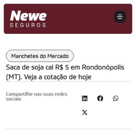
Manchetes do Mercado
Saca de soja cai R$ 5 em Rondonópolis
(MT). Veja a cotação de hoje
Compartilhe nas suas redes
sociais