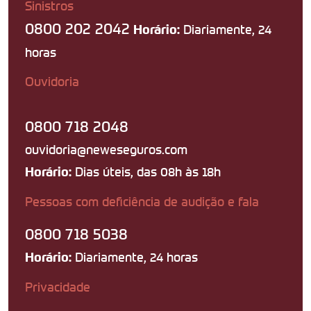
Sinistros
0800 202 2042
Diariamente, 24
Horário:
horas
Ouvidoria
0800 718 2048
ouvidoria@neweseguros.com
Dias úteis, das 08h às 18h
Horário:
Pessoas com deficiência de audição e fala
0800 718 5038
Diariamente, 24 horas
Horário:
Privacidade