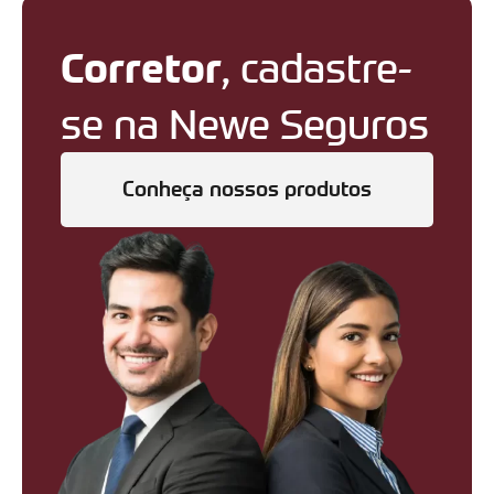
Corretor
, cadastre-
se na Newe Seguros
Conheça nossos produtos