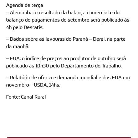
Agenda de terça
– Alemanha: o resultado da balança comercial e do
balanço de pagamentos de setembro será publicado às
4h pelo Destatis.
– Dados sobre as lavouras do Paraná – Deral, na parte
da manhã.
– EUA: o índice de preços ao produtor de outubro será
publicado às 10h30 pelo Departamento do Trabalho.
– Relatório de oferta e demanda mundial e dos EUA em
novembro – USDA, 14hs.
Fonte: Canal Rural