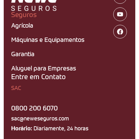
Seguros
Agrícola
Máquinas e Equipamentos
Garantia
Aluguel para Empresas
Entre em Contato
SAC
0800 200 6070
sac@neweseguros.com
Diariamente, 24 horas
Horário: