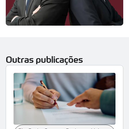
Outras publicações