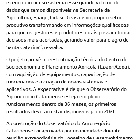
é reunir em um só sistema esse grande volume de
dados que temos disponíveis na Secretaria da
Agricultura, Epagri, Cidasc, Ceasa e no próprio setor
produtivo transformando em informações qualificadas
para que os gestores e produtores rurais possam tomar
decisões mais acertadas, gerando valor para o agro de
Santa Catarina”, ressalta.
O projeto prevê a reestruturação técnica do Centro de
Socioeconomia e Planejamento Agrícola (Epagri/Cepa),
com aquisição de equipamentos, capacitação de
funcionários e a criação de novos sistemas e
aplicativos. A expectativa é de que o Observatório do
Agronegócio Catarinense esteja em pleno
funcionamento dentro de 36 meses, os primeiros
resultados deverão estar disponíveis já em 2021.
A construção do Observatório do Agronegócio
Catarinense foi aprovada por unanimidade durante
reunião extraordinária do Conselho de Desenvolvimento