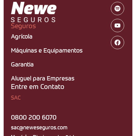
Seguros
Agrícola
Máquinas e Equipamentos
Garantia
Aluguel para Empresas
Entre em Contato
SAC
0800 200 6070
sac@neweseguros.com