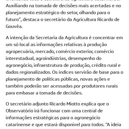
Auxiliando na tomada de decisões mais acertadas e no
planejamento estratégico do setor, olhando para o
futuro”, destaca o secretário da Agricultura Ricardo de
Gouvêa.
A intenção da Secretaria da Agricultura é concentrar em
um só local as informações relativas à produção
agropecuária, mercado, comércio exterior, comércio
interestadual, agroindústrias, desempenho do
agronegócio, infraestrutura de produção, crédito rural e
dados regionalizados. Os índices servirão de base para o
planejamento de políticas públicas, novas ações e
também poderão ser acessadas por produtores rurais
para embasar a tomada de decisões.
O secretário adjunto Ricardo Miotto explica que o
Observatório irá funcionar com uma central de
informações estratégicas para o agronegócio
catarinense e que estará disponível para todos. “A ideia