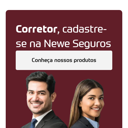
Corretor
, cadastre-
se na Newe Seguros
Conheça nossos produtos