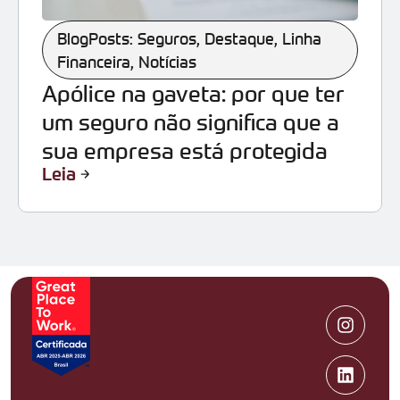
BlogPosts: Seguros
,
Destaque
,
Linha
Financeira
,
Notícias
Apólice na gaveta: por que ter
um seguro não significa que a
sua empresa está protegida
Leia