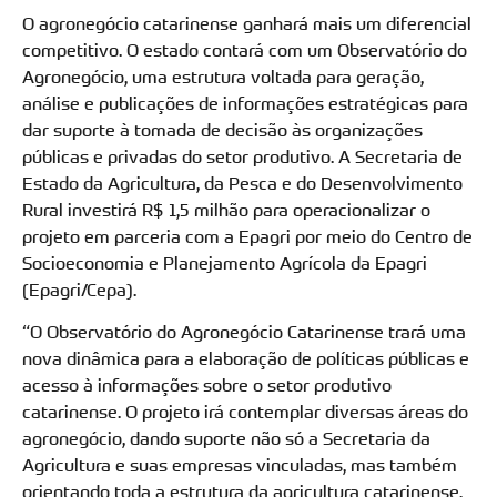
O agronegócio catarinense ganhará mais um diferencial
competitivo. O estado contará com um Observatório do
Agronegócio, uma estrutura voltada para geração,
análise e publicações de informações estratégicas para
dar suporte à tomada de decisão às organizações
públicas e privadas do setor produtivo. A Secretaria de
Estado da Agricultura, da Pesca e do Desenvolvimento
Rural investirá R$ 1,5 milhão para operacionalizar o
projeto em parceria com a Epagri por meio do Centro de
Socioeconomia e Planejamento Agrícola da Epagri
(Epagri/Cepa).
“O Observatório do Agronegócio Catarinense trará uma
nova dinâmica para a elaboração de políticas públicas e
acesso à informações sobre o setor produtivo
catarinense. O projeto irá contemplar diversas áreas do
agronegócio, dando suporte não só a Secretaria da
Agricultura e suas empresas vinculadas, mas também
orientando toda a estrutura da agricultura catarinense.