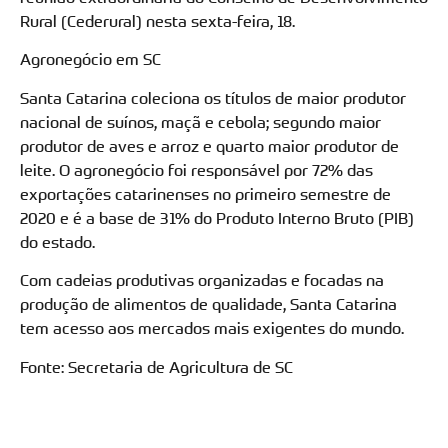
Rural (Cederural) nesta sexta-feira, 18.
Agronegócio em SC
Santa Catarina coleciona os títulos de maior produtor
nacional de suínos, maçã e cebola; segundo maior
produtor de aves e arroz e quarto maior produtor de
leite. O agronegócio foi responsável por 72% das
exportações catarinenses no primeiro semestre de
2020 e é a base de 31% do Produto Interno Bruto (PIB)
do estado.
Com cadeias produtivas organizadas e focadas na
produção de alimentos de qualidade, Santa Catarina
tem acesso aos mercados mais exigentes do mundo.
Fonte: Secretaria de Agricultura de SC