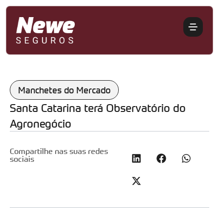
Manchetes do Mercado
Santa Catarina terá Observatório do
Agronegócio
Compartilhe nas suas redes
sociais