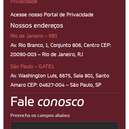
Privacidade
Acesse nosso Portal de Privacidade
Nossos endereços
Rio de Janeiro – RB1
Av. Rio Branco, 1, Conjunto 806, Centro CEP:
20090-003 – Rio de Janeiro, RJ
São Paulo – GATE1
Av. Washington Luis, 6675, Sala 801, Santo
Amaro CEP: 04627-004 – São Paulo, SP
Fale
conosco
Preencha os campos abaixo: