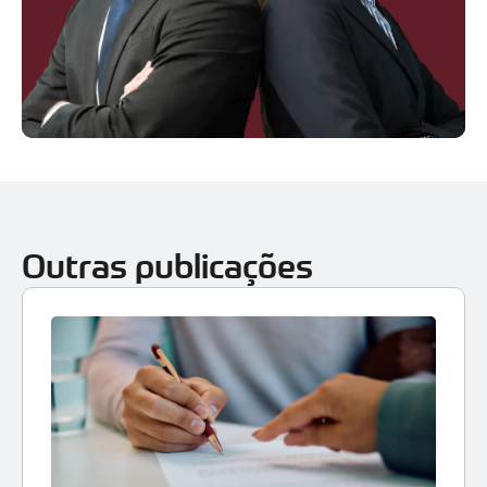
Outras publicações