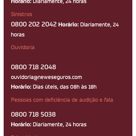
Diariamente, 24 horas
Horário:
Sinistros
0800 202 2042
Diariamente, 24
Horário:
horas
Ouvidoria
0800 718 2048
ouvidoria@neweseguros.com
Dias úteis, das 08h às 18h
Horário:
Pessoas com deficiência de audição e fala
0800 718 5038
Diariamente, 24 horas
Horário: