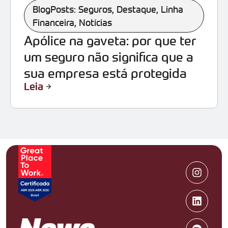
BlogPosts: Seguros
,
Destaque
,
Linha
Financeira
,
Notícias
Apólice na gaveta: por que ter
um seguro não significa que a
sua empresa está protegida
Leia