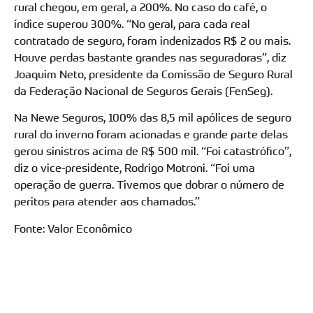
rural chegou, em geral, a 200%. No caso do café, o
índice superou 300%. “No geral, para cada real
contratado de seguro, foram indenizados R$ 2 ou mais.
Houve perdas bastante grandes nas seguradoras”, diz
Joaquim Neto, presidente da Comissão de Seguro Rural
da Federação Nacional de Seguros Gerais (FenSeg).
Na Newe Seguros, 100% das 8,5 mil apólices de seguro
rural do inverno foram acionadas e grande parte delas
gerou sinistros acima de R$ 500 mil. “Foi catastrófico”,
diz o vice-presidente, Rodrigo Motroni. “Foi uma
operação de guerra. Tivemos que dobrar o número de
peritos para atender aos chamados.”
Fonte: Valor Econômico