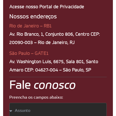
Acesse nosso Portal de Privacidade
Nossos endereços
Rio de Janeiro – RB1
Av. Rio Branco, 1, Conjunto 806, Centro CEP:
20090-003 – Rio de Janeiro, RJ
São Paulo – GATE1
Av. Washington Luis, 6675, Sala 801, Santo
Amaro CEP: 04627-004 – São Paulo, SP
Fale
conosco
Preencha os campos abaixo: