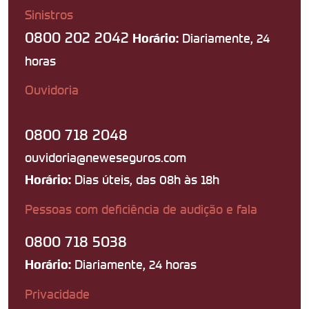
Sinistros
0800 202 2042
Diariamente, 24
Horário:
horas
Ouvidoria
0800 718 2048
ouvidoria@neweseguros.com
Dias úteis, das 08h às 18h
Horário:
Pessoas com deficiência de audição e fala
0800 718 5038
Diariamente, 24 horas
Horário:
Privacidade