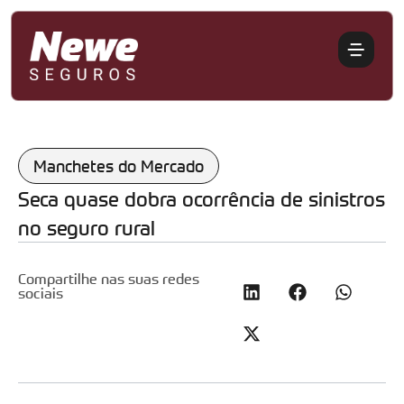
Manchetes do Mercado
Seca quase dobra ocorrência de sinistros
no seguro rural
Compartilhe nas suas redes
sociais