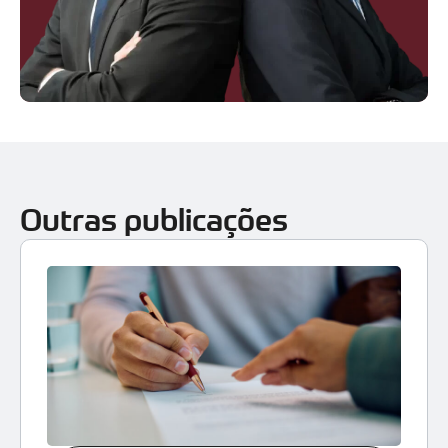
Outras publicações