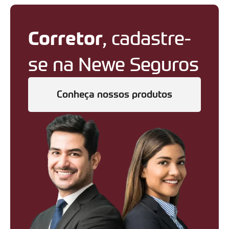
Corretor
, cadastre-
se na Newe Seguros
Conheça nossos produtos