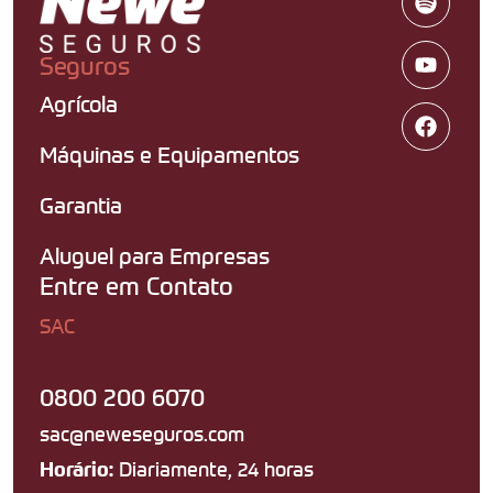
Seguros
Agrícola
Máquinas e Equipamentos
Garantia
Aluguel para Empresas
Entre em Contato
SAC
0800 200 6070
sac@neweseguros.com
Diariamente, 24 horas
Horário: