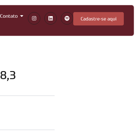
Contato
Cadastre-se aqui
8,3