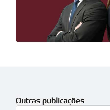
Outras publicações