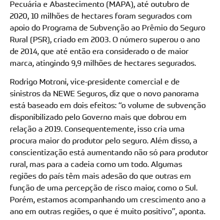
Pecuária e Abastecimento (MAPA), até outubro de
2020, 10 milhões de hectares foram segurados com
apoio do Programa de Subvenção ao Prêmio do Seguro
Rural (PSR), criado em 2003. O número superou o ano
de 2014, que até então era considerado o de maior
marca, atingindo 9,9 milhões de hectares segurados.
Rodrigo Motroni, vice-presidente comercial e de
sinistros da NEWE Seguros, diz que o novo panorama
está baseado em dois efeitos: “o volume de subvenção
disponibilizado pelo Governo mais que dobrou em
relação a 2019. Consequentemente, isso cria uma
procura maior do produtor pelo seguro. Além disso, a
conscientização está aumentando não só para produtor
rural, mas para a cadeia como um todo. Algumas
regiões do país têm mais adesão do que outras em
função de uma percepção de risco maior, como o Sul.
Porém, estamos acompanhando um crescimento ano a
ano em outras regiões, o que é muito positivo”, aponta.