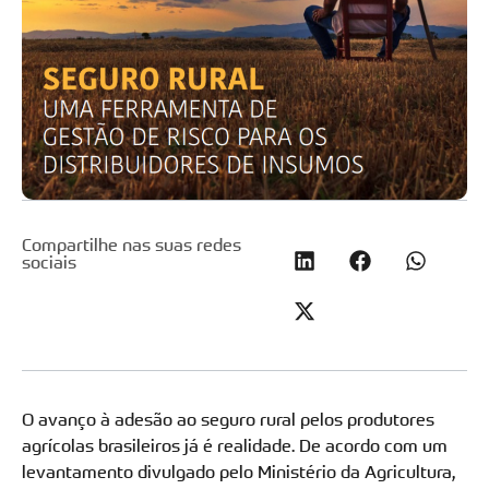
Compartilhe nas suas redes
sociais
O avanço à adesão ao seguro rural pelos produtores
agrícolas brasileiros já é realidade. De acordo com um
levantamento divulgado pelo Ministério da Agricultura,