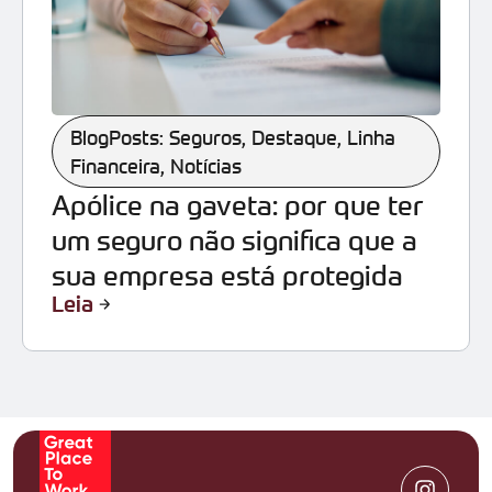
BlogPosts: Seguros
,
Destaque
,
Linha
Financeira
,
Notícias
Apólice na gaveta: por que ter
um seguro não significa que a
sua empresa está protegida
Leia