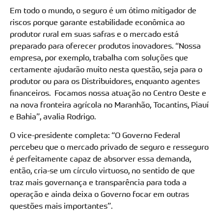
Em todo o mundo, o seguro é um ótimo mitigador de
riscos porque garante estabilidade econômica ao
produtor rural em suas safras e o mercado está
preparado para oferecer produtos inovadores. “Nossa
empresa, por exemplo, trabalha com soluções que
certamente ajudarão muito nesta questão, seja para o
produtor ou para os Distribuidores, enquanto agentes
financeiros. Focamos nossa atuação no Centro Oeste e
na nova fronteira agrícola no Maranhão, Tocantins, Piauí
e Bahia”, avalia Rodrigo.
O vice-presidente completa: “O Governo Federal
percebeu que o mercado privado de seguro e resseguro
é perfeitamente capaz de absorver essa demanda,
então, cria-se um círculo virtuoso, no sentido de que
traz mais governança e transparência para toda a
operação e ainda deixa o Governo focar em outras
questões mais importantes”.