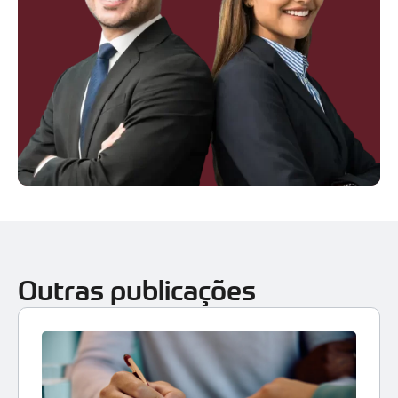
Outras publicações