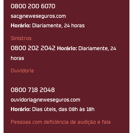
0800 200 6070
sac@neweseguros.com
Diariamente, 24 horas
Horário:
Sinistros
0800 202 2042
Diariamente, 24
Horário:
horas
Ouvidoria
0800 718 2048
ouvidoria@neweseguros.com
Dias úteis, das 08h às 18h
Horário:
Pessoas com deficiência de audição e fala