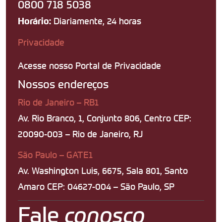
0800 718 5038
Diariamente, 24 horas
Horário:
Privacidade
Acesse nosso Portal de Privacidade
Nossos endereços
Rio de Janeiro – RB1
Av. Rio Branco, 1, Conjunto 806, Centro CEP:
20090-003 – Rio de Janeiro, RJ
São Paulo – GATE1
Av. Washington Luis, 6675, Sala 801, Santo
Amaro CEP: 04627-004 – São Paulo, SP
Fale
conosco