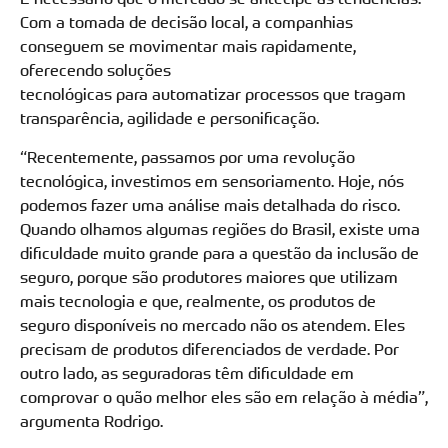
Com a tomada de decisão local, a companhias
conseguem se movimentar mais rapidamente,
oferecendo soluções
tecnológicas para automatizar processos que tragam
transparência, agilidade e personificação.
“Recentemente, passamos por uma revolução
tecnológica, investimos em sensoriamento. Hoje, nós
podemos fazer uma análise mais detalhada do risco.
Quando olhamos algumas regiões do Brasil, existe uma
dificuldade muito grande para a questão da inclusão de
seguro, porque são produtores maiores que utilizam
mais tecnologia e que, realmente, os produtos de
seguro disponíveis no mercado não os atendem. Eles
precisam de produtos diferenciados de verdade. Por
outro lado, as seguradoras têm dificuldade em
comprovar o quão melhor eles são em relação à média”,
argumenta Rodrigo.