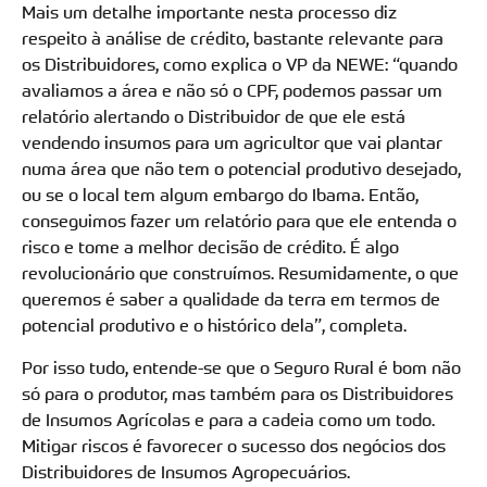
Mais um detalhe importante nesta processo diz
respeito à análise de crédito, bastante relevante para
os Distribuidores, como explica o VP da NEWE: “quando
avaliamos a área e não só o CPF, podemos passar um
relatório alertando o Distribuidor de que ele está
vendendo insumos para um agricultor que vai plantar
numa área que não tem o potencial produtivo desejado,
ou se o local tem algum embargo do Ibama. Então,
conseguimos fazer um relatório para que ele entenda o
risco e tome a melhor decisão de crédito. É algo
revolucionário que construímos. Resumidamente, o que
queremos é saber a qualidade da terra em termos de
potencial produtivo e o histórico dela”, completa.
Por isso tudo, entende-se que o Seguro Rural é bom não
só para o produtor, mas também para os Distribuidores
de Insumos Agrícolas e para a cadeia como um todo.
Mitigar riscos é favorecer o sucesso dos negócios dos
Distribuidores de Insumos Agropecuários.