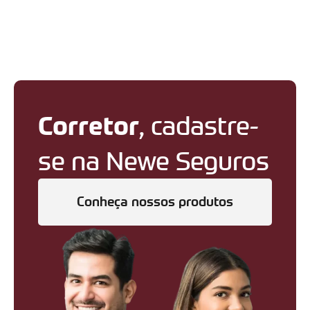
Corretor
, cadastre-
se na Newe Seguros
Conheça nossos produtos