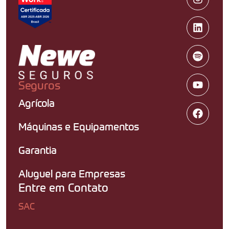
Seguros
Agrícola
Máquinas e Equipamentos
Garantia
Aluguel para Empresas
Entre em Contato
SAC