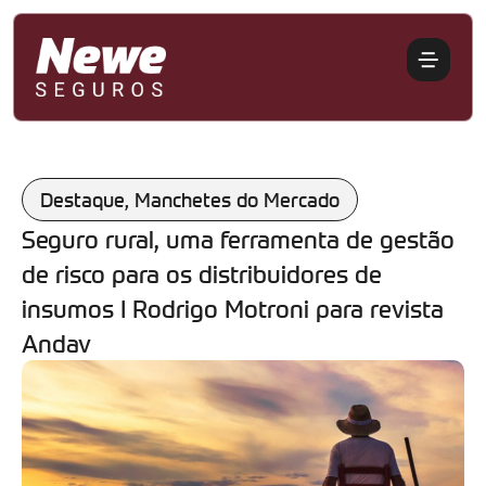
Destaque
,
Manchetes do Mercado
Seguro rural, uma ferramenta de gestão
de risco para os distribuidores de
insumos I Rodrigo Motroni para revista
Andav