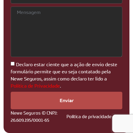
Declaro estar ciente que a ação de envio deste
formulário permite que eu seja contatado pela
Newe Seguros, assim como declaro ter lido a
Política de Privacidade
.
Enviar
Newe Seguros © CNPJ:
Política de privacidade
26.609.195/0001-65