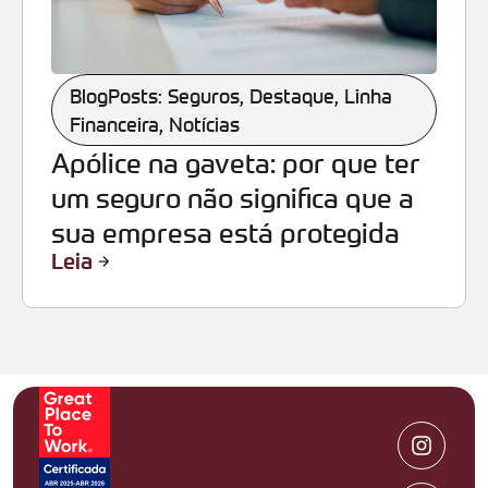
BlogPosts: Seguros
,
Destaque
,
Linha
Financeira
,
Notícias
Apólice na gaveta: por que ter
um seguro não significa que a
sua empresa está protegida
Leia