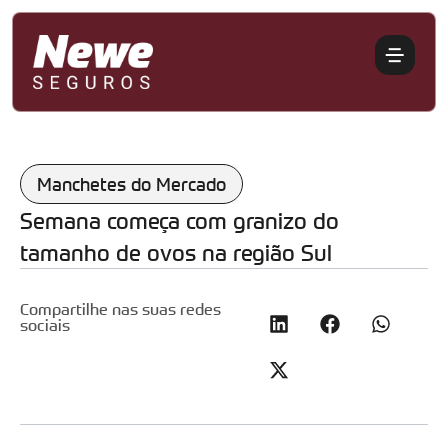
Manchetes do Mercado
Semana começa com granizo do
tamanho de ovos na região Sul
Compartilhe nas suas redes
sociais