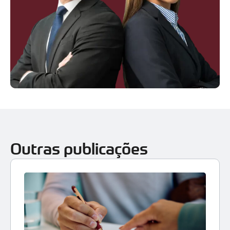
Outras publicações