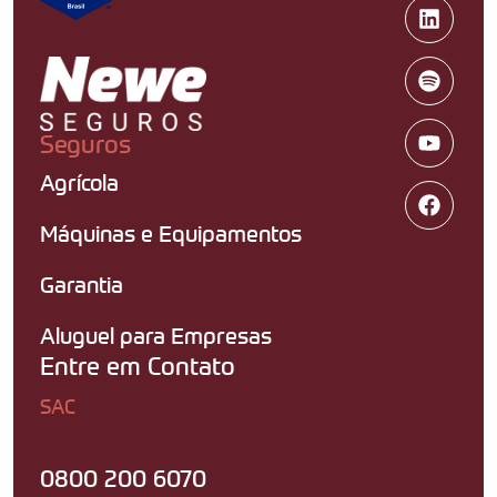
Seguros
Agrícola
Máquinas e Equipamentos
Garantia
Aluguel para Empresas
Entre em Contato
SAC
0800 200 6070