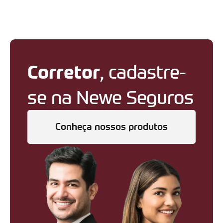
Corretor
, cadastre-
se na Newe Seguros
Conheça nossos produtos