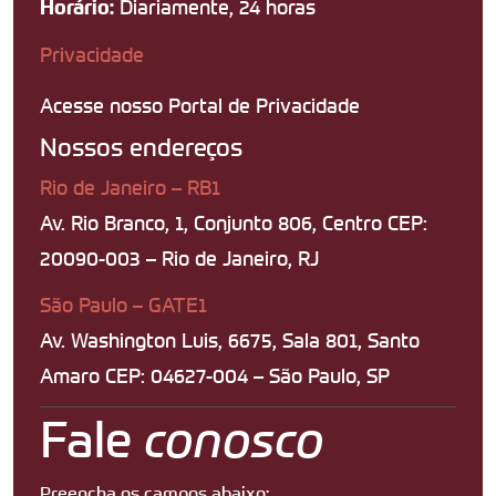
Diariamente, 24 horas
Horário:
Privacidade
Acesse nosso Portal de Privacidade
Nossos endereços
Rio de Janeiro – RB1
Av. Rio Branco, 1, Conjunto 806, Centro CEP:
20090-003 – Rio de Janeiro, RJ
São Paulo – GATE1
Av. Washington Luis, 6675, Sala 801, Santo
Amaro CEP: 04627-004 – São Paulo, SP
Fale
conosco
Preencha os campos abaixo: