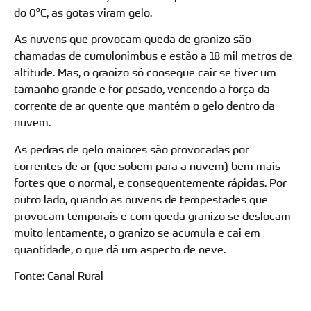
do 0°C, as gotas viram gelo.
As nuvens que provocam queda de granizo são
chamadas de cumulonimbus e estão a 18 mil metros de
altitude. Mas, o granizo só consegue cair se tiver um
tamanho grande e for pesado, vencendo a força da
corrente de ar quente que mantém o gelo dentro da
nuvem.
As pedras de gelo maiores são provocadas por
correntes de ar (que sobem para a nuvem) bem mais
fortes que o normal, e consequentemente rápidas. Por
outro lado, quando as nuvens de tempestades que
provocam temporais e com queda granizo se deslocam
muito lentamente, o granizo se acumula e cai em
quantidade, o que dá um aspecto de neve.
Fonte: Canal Rural