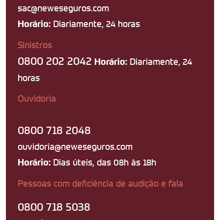
sac@neweseguros.com
Diariamente, 24 horas
Horário:
Sinistros
0800 202 2042
Diariamente, 24
Horário:
horas
Ouvidoria
0800 718 2048
ouvidoria@neweseguros.com
Dias úteis, das 08h às 18h
Horário:
Pessoas com deficiência de audição e fala
0800 718 5038