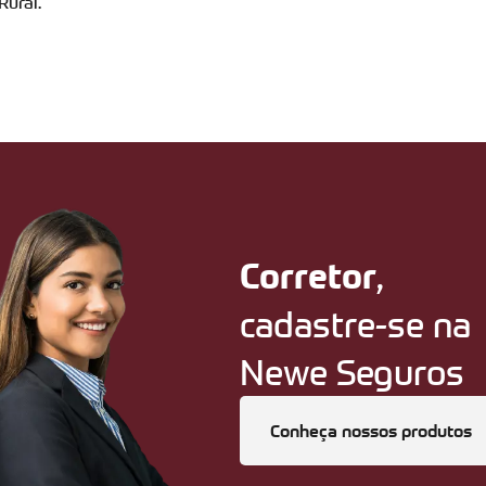
Rural.
,
Corretor
cadastre-se na
Newe Seguros
Conheça nossos produtos