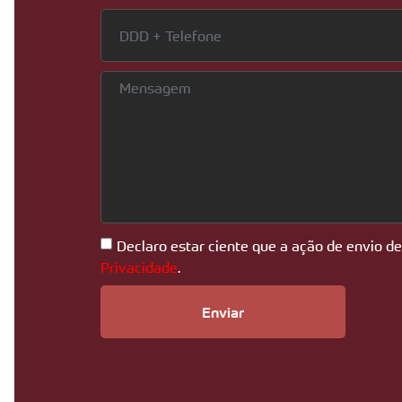
Declaro estar ciente que a ação de envio d
Privacidade
.
Enviar