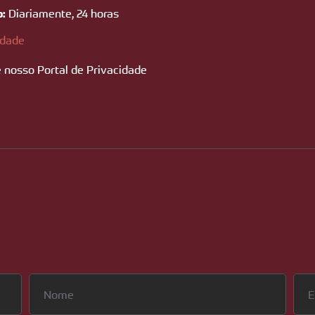
o:
Diariamente, 24 horas
idade
 nosso Portal de Privacidade