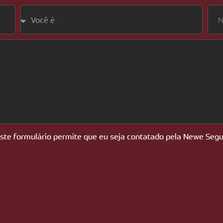
este formulário permite que eu seja contatado pela Newe Segu