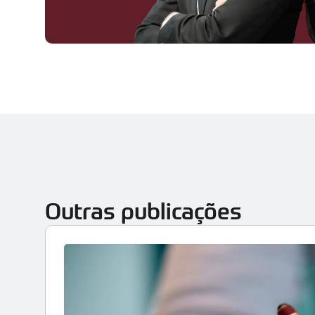
Outras publicações