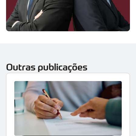
Outras publicações