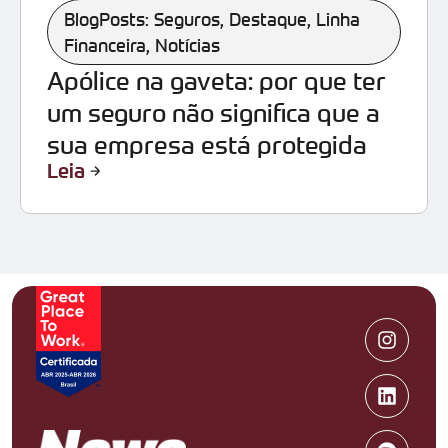
BlogPosts: Seguros
,
Destaque
,
Linha
Financeira
,
Notícias
Apólice na gaveta: por que ter
um seguro não significa que a
sua empresa está protegida
Leia