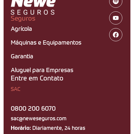
Seguros
Agrícola
Máquinas e Equipamentos
Garantia
Aluguel para Empresas
Entre em Contato
SAC
0800 200 6070
sac@neweseguros.com
Diariamente, 24 horas
Horário: