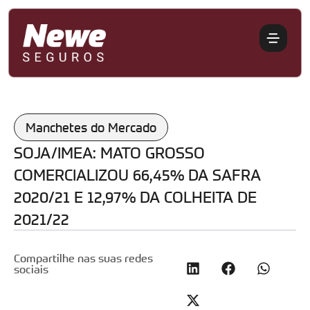
Manchetes do Mercado
SOJA/IMEA: MATO GROSSO
COMERCIALIZOU 66,45% DA SAFRA
2020/21 E 12,97% DA COLHEITA DE
2021/22
Compartilhe nas suas redes
sociais