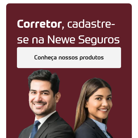
Corretor
, cadastre-
se na Newe Seguros
Conheça nossos produtos