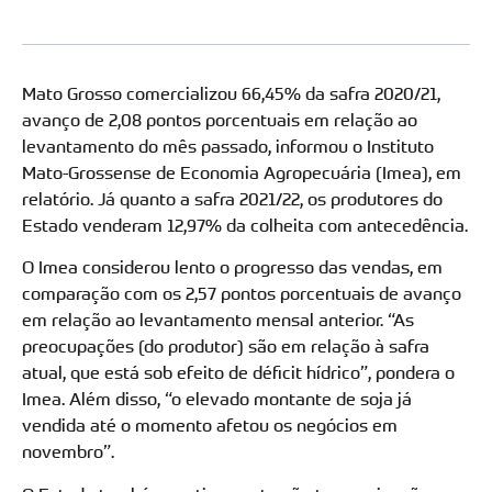
Mato Grosso comercializou 66,45% da safra 2020/21,
avanço de 2,08 pontos porcentuais em relação ao
levantamento do mês passado, informou o Instituto
Mato-Grossense de Economia Agropecuária (Imea), em
relatório. Já quanto a safra 2021/22, os produtores do
Estado venderam 12,97% da colheita com antecedência.
O Imea considerou lento o progresso das vendas, em
comparação com os 2,57 pontos porcentuais de avanço
em relação ao levantamento mensal anterior. “As
preocupações (do produtor) são em relação à safra
atual, que está sob efeito de déficit hídrico”, pondera o
Imea. Além disso, “o elevado montante de soja já
vendida até o momento afetou os negócios em
novembro”.