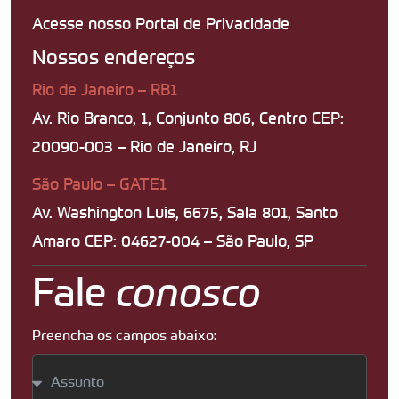
Acesse nosso Portal de Privacidade
Nossos endereços
Rio de Janeiro – RB1
Av. Rio Branco, 1, Conjunto 806, Centro CEP:
20090-003 – Rio de Janeiro, RJ
São Paulo – GATE1
Av. Washington Luis, 6675, Sala 801, Santo
Amaro CEP: 04627-004 – São Paulo, SP
Fale
conosco
Preencha os campos abaixo: