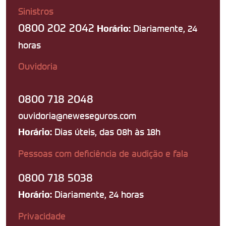
Sinistros
0800 202 2042
Diariamente, 24
Horário:
horas
Ouvidoria
0800 718 2048
ouvidoria@neweseguros.com
Dias úteis, das 08h às 18h
Horário:
Pessoas com deficiência de audição e fala
0800 718 5038
Diariamente, 24 horas
Horário:
Privacidade