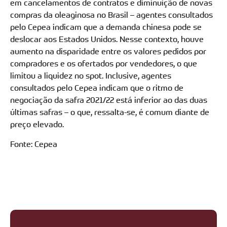
em cancelamentos de contratos e diminuição de novas
compras da oleaginosa no Brasil – agentes consultados
pelo Cepea indicam que a demanda chinesa pode se
deslocar aos Estados Unidos. Nesse contexto, houve
aumento na disparidade entre os valores pedidos por
compradores e os ofertados por vendedores, o que
limitou a liquidez no spot. Inclusive, agentes
consultados pelo Cepea indicam que o ritmo de
negociação da safra 2021/22 está inferior ao das duas
últimas safras – o que, ressalta-se, é comum diante de
preço elevado.
Fonte: Cepea