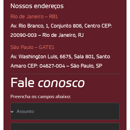
Nossos endereços
Rio de Janeiro – RB1
Av. Rio Branco, 1, Conjunto 806, Centro CEP:
20090-003 – Rio de Janeiro, RJ
São Paulo – GATE1
Av. Washington Luis, 6675, Sala 801, Santo
Amaro CEP: 04627-004 – São Paulo, SP
Fale
conosco
Preencha os campos abaixo: