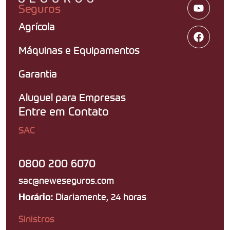
Seguros
Agrícola
Máquinas e Equipamentos
Garantia
Aluguel para Empresas
Entre em Contato
SAC
0800 200 6070
sac@neweseguros.com
Diariamente, 24 horas
Horário:
Sinistros