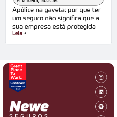
Financeira
,
Notícias
Apólice na gaveta: por que ter
um seguro não significa que a
sua empresa está protegida
Leia