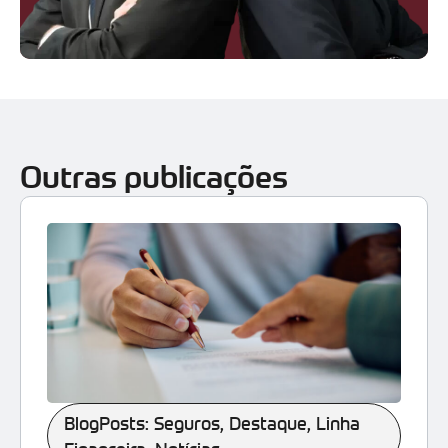
Outras publicações
BlogPosts: Seguros
,
Destaque
,
Linha