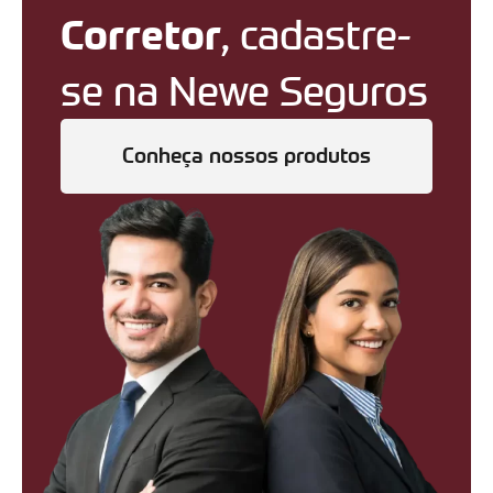
Corretor
, cadastre-
se na Newe Seguros
Conheça nossos produtos