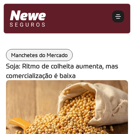
Manchetes do Mercado
Soja: Ritmo de colheita aumenta, mas
comercialização é baixa