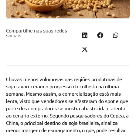
Compartilhe nas suas redes
sociais
Chuvas menos volumosas nas regiões produtoras de
soja favoreceram o progresso da colheita na última
semana. Mesmo assim, a comercialização está mais
lenta, visto que vendedores se afastaram do spot e que
parte dos compradores se mostra abastecida e atenta
ao cenário externo. Segundo pesquisadores do Cepea, a
China, o principal destino da soja brasileira, sinaliza
menor margem de esmagamento, o que, pode resultar