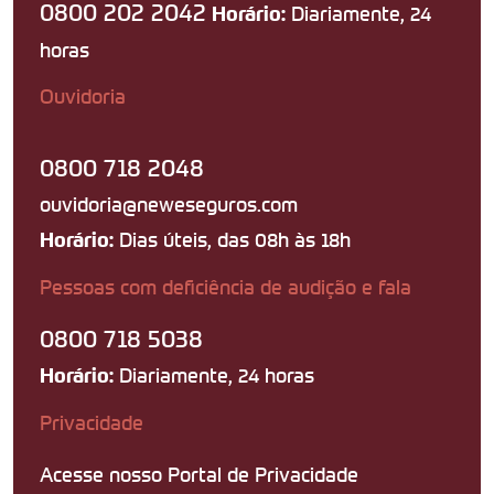
0800 202 2042
Diariamente, 24
Horário:
horas
Ouvidoria
0800 718 2048
ouvidoria@neweseguros.com
Dias úteis, das 08h às 18h
Horário:
Pessoas com deficiência de audição e fala
0800 718 5038
Diariamente, 24 horas
Horário:
Privacidade
Acesse nosso Portal de Privacidade