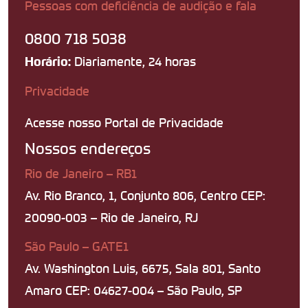
Pessoas com deficiência de audição e fala
0800 718 5038
Diariamente, 24 horas
Horário:
Privacidade
Acesse nosso Portal de Privacidade
Nossos endereços
Rio de Janeiro – RB1
Av. Rio Branco, 1, Conjunto 806, Centro CEP:
20090-003 – Rio de Janeiro, RJ
São Paulo – GATE1
Av. Washington Luis, 6675, Sala 801, Santo
Amaro CEP: 04627-004 – São Paulo, SP