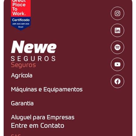
Seguros
Agrícola
Máquinas e Equipamentos
Garantia
Aluguel para Empresas
Entre em Contato