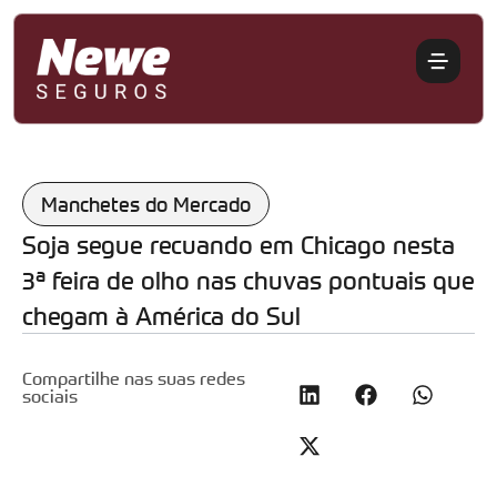
Manchetes do Mercado
Soja segue recuando em Chicago nesta
3ª feira de olho nas chuvas pontuais que
chegam à América do Sul
Compartilhe nas suas redes
sociais