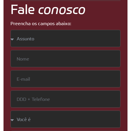
Fale
conosco
Preencha os campos abaixo: