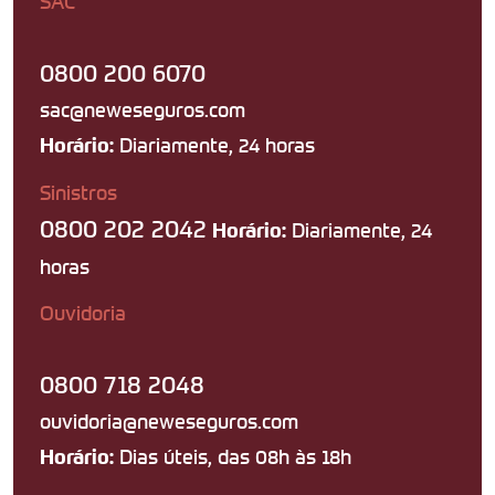
SAC
0800 200 6070
sac@neweseguros.com
Diariamente, 24 horas
Horário:
Sinistros
0800 202 2042
Diariamente, 24
Horário:
horas
Ouvidoria
0800 718 2048
ouvidoria@neweseguros.com
Dias úteis, das 08h às 18h
Horário: