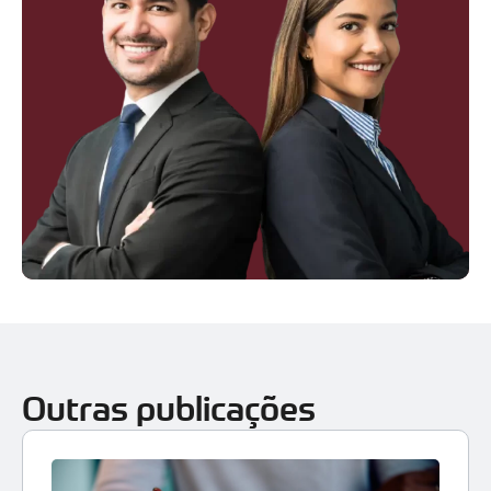
Outras publicações