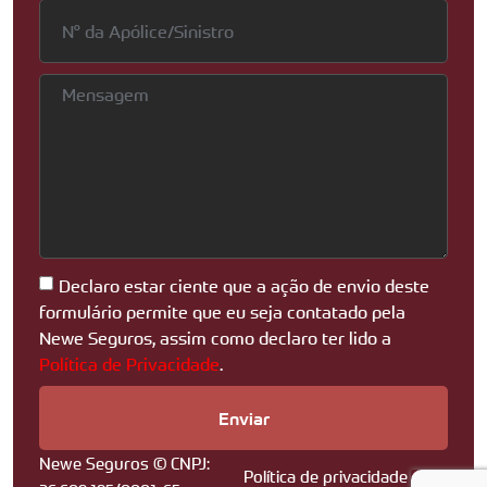
Declaro estar ciente que a ação de envio deste
formulário permite que eu seja contatado pela
Newe Seguros, assim como declaro ter lido a
Política de Privacidade
.
Enviar
Newe Seguros © CNPJ:
Política de privacidade