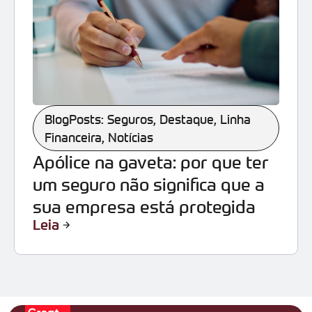
BlogPosts: Seguros
,
Destaque
,
Linha
Financeira
,
Notícias
Apólice na gaveta: por que ter
um seguro não significa que a
sua empresa está protegida
Leia