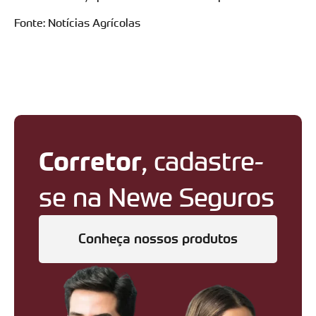
Fonte: Notícias Agrícolas
Corretor
, cadastre-
se na Newe Seguros
Conheça nossos produtos