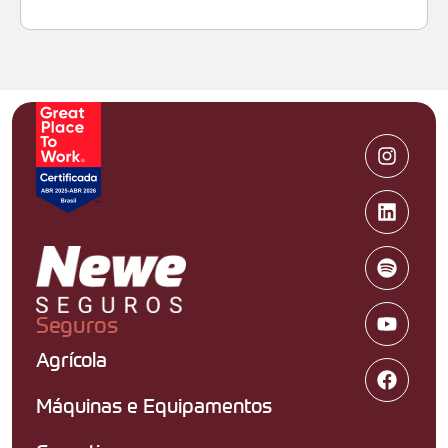
Seguros
Agrícola
Máquinas e Equipamentos