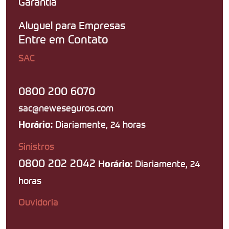
Garantia
Aluguel para Empresas
Entre em Contato
SAC
0800 200 6070
sac@neweseguros.com
Diariamente, 24 horas
Horário:
Sinistros
0800 202 2042
Diariamente, 24
Horário:
horas
Ouvidoria