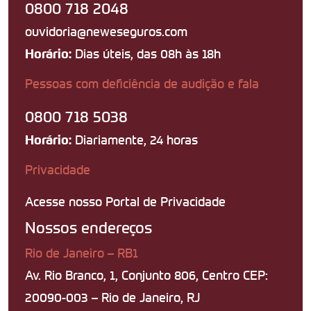
0800 718 2048
ouvidoria@neweseguros.com
Dias úteis, das 08h às 18h
Horário:
Pessoas com deficiência de audição e fala
0800 718 5038
Diariamente, 24 horas
Horário:
Privacidade
Acesse nosso Portal de Privacidade
Nossos endereços
Rio de Janeiro – RB1
Av. Rio Branco, 1, Conjunto 806, Centro CEP:
20090-003 – Rio de Janeiro, RJ