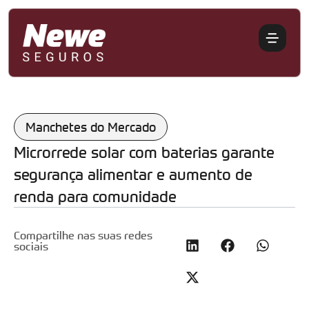
Manchetes do Mercado
Microrrede solar com baterias garante
segurança alimentar e aumento de
renda para comunidade
Compartilhe nas suas redes
sociais