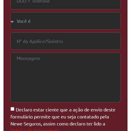
Declaro estar ciente que a ação de envio deste
formulário permite que eu seja contatado pela
Newe Seguros, assim como declaro ter lido a
Política de Privacidade
.