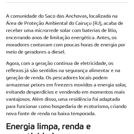
A comunidade do Saco das Anchovas, localizada na
Área de Proteção Ambiental do Cairuçu (RJ), acaba de
receber uma microrrede solar com baterias de lítio,
encerrando anos de limitação energética. Antes, os
moradores contavam com poucas horas de energia por
meio de geradores a diesel.
Agora, com a geração contínua de eletricidade, os
reflexos já são sentidos na segurança alimentar e na
geração de renda. Os pescadores locais podem
armazenar peixes em freezers movidos a energia solar,
evitando desperdícios e vendendo em momentos mais
vantajosos. Além disso, uma residência foi adaptada
para funcionar como hospedaria de ecoturismo, criando
nova fonte de renda na baixa temporada.
Energia limpa, renda e