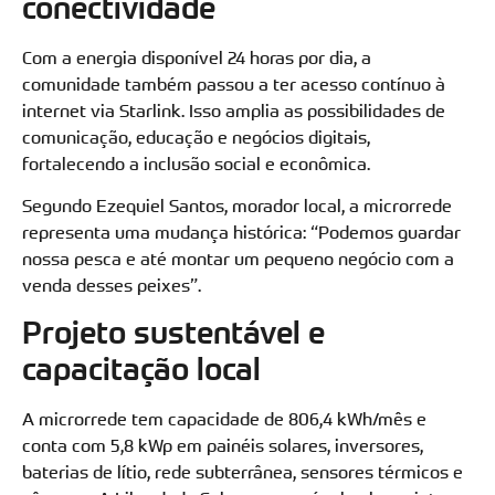
conectividade
Com a energia disponível 24 horas por dia, a
comunidade também passou a ter acesso contínuo à
internet via Starlink. Isso amplia as possibilidades de
comunicação, educação e negócios digitais,
fortalecendo a inclusão social e econômica.
Segundo Ezequiel Santos, morador local, a microrrede
representa uma mudança histórica: “Podemos guardar
nossa pesca e até montar um pequeno negócio com a
venda desses peixes”.
Projeto sustentável e
capacitação local
A microrrede tem capacidade de 806,4 kWh/mês e
conta com 5,8 kWp em painéis solares, inversores,
baterias de lítio, rede subterrânea, sensores térmicos e