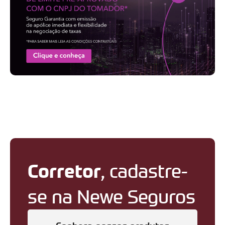
Corretor
, cadastre-
se na Newe Seguros