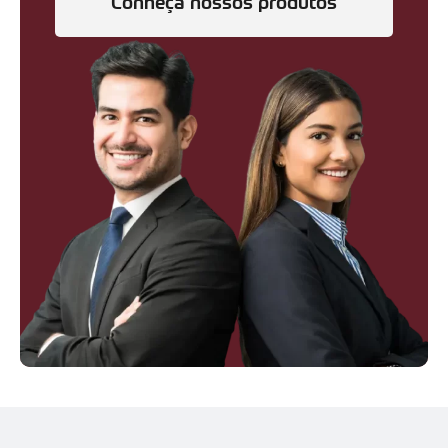
Conheça nossos produtos