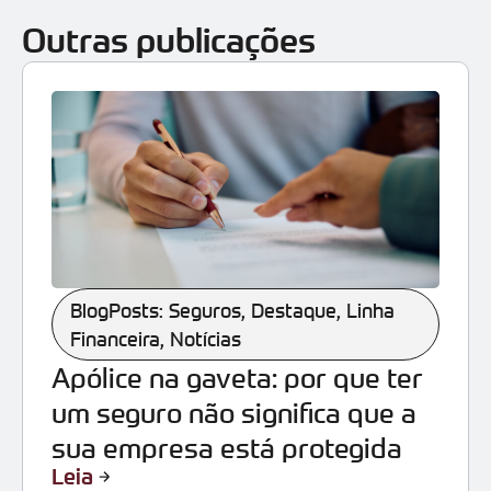
Outras publicações
BlogPosts: Seguros
,
Destaque
,
Linha
Financeira
,
Notícias
Apólice na gaveta: por que ter
um seguro não significa que a
sua empresa está protegida
Leia