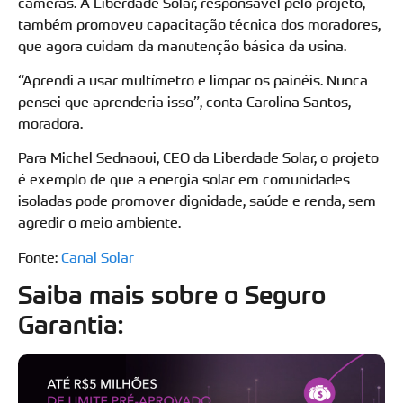
câmeras. A Liberdade Solar, responsável pelo projeto,
também promoveu capacitação técnica dos moradores,
que agora cuidam da manutenção básica da usina.
“Aprendi a usar multímetro e limpar os painéis. Nunca
pensei que aprenderia isso”, conta Carolina Santos,
moradora.
Para Michel Sednaoui, CEO da Liberdade Solar, o projeto
é exemplo de que a energia solar em comunidades
isoladas pode promover dignidade, saúde e renda, sem
agredir o meio ambiente.
Fonte:
Canal Solar
Saiba mais sobre o Seguro
Garantia: