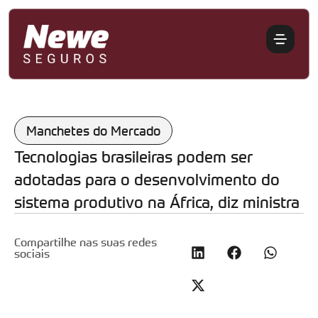
Manchetes do Mercado
Tecnologias brasileiras podem ser
adotadas para o desenvolvimento do
sistema produtivo na África, diz ministra
Compartilhe nas suas redes
sociais