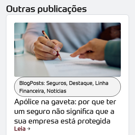
Outras publicações
BlogPosts: Seguros
,
Destaque
,
Linha
Financeira
,
Notícias
Apólice na gaveta: por que ter
um seguro não significa que a
sua empresa está protegida
Leia