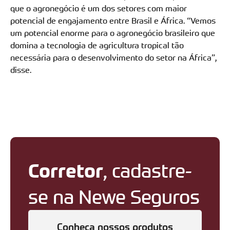
que o agronegócio é um dos setores com maior
potencial de engajamento entre Brasil e África. “Vemos
um potencial enorme para o agronegócio brasileiro que
domina a tecnologia de agricultura tropical tão
necessária para o desenvolvimento do setor na África”,
disse.
Corretor
, cadastre-
se na Newe Seguros
Conheça nossos produtos