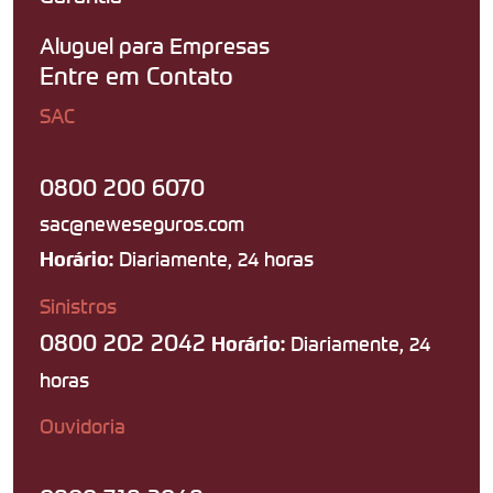
Aluguel para Empresas
Entre em Contato
SAC
0800 200 6070
sac@neweseguros.com
Diariamente, 24 horas
Horário:
Sinistros
0800 202 2042
Diariamente, 24
Horário:
horas
Ouvidoria