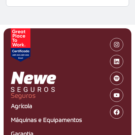
Seguros
Agrícola
Máquinas e Equipamentos
Garantia