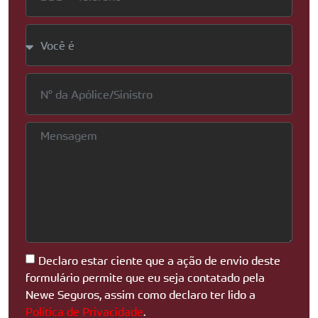
Declaro estar ciente que a ação de envio deste
formulário permite que eu seja contatado pela
Newe Seguros, assim como declaro ter lido a
Política de Privacidade
.