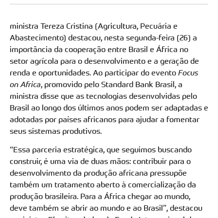
ministra Tereza Cristina (Agricultura, Pecuária e
Abastecimento) destacou, nesta segunda-feira (26) a
importância da cooperação entre Brasil e África no
setor agrícola para o desenvolvimento e a geração de
renda e oportunidades. Ao participar do evento
Focus
on Africa
, promovido pelo Standard Bank Brasil, a
ministra disse que as tecnologias desenvolvidas pelo
Brasil ao longo dos últimos anos podem ser adaptadas e
adotadas por países africanos para ajudar a fomentar
seus sistemas produtivos.
“Essa parceria estratégica, que seguimos buscando
construir, é uma via de duas mãos: contribuir para o
desenvolvimento da produção africana pressupõe
também um tratamento aberto à comercialização da
produção brasileira. Para a África chegar ao mundo,
deve também se abrir ao mundo e ao Brasil”, destacou