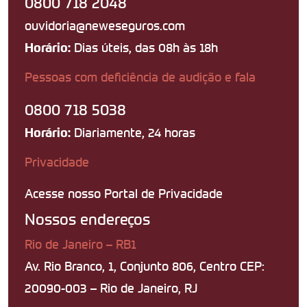
0800 718 2048
ouvidoria@neweseguros.com
Dias úteis, das 08h às 18h
Horário:
Pessoas com deficiência de audição e fala
0800 718 5038
Diariamente, 24 horas
Horário:
Privacidade
Acesse nosso Portal de Privacidade
Nossos endereços
Rio de Janeiro – RB1
Av. Rio Branco, 1, Conjunto 806, Centro CEP:
20090-003 – Rio de Janeiro, RJ