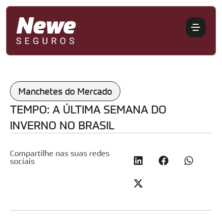
Manchetes do Mercado
TEMPO: A ÚLTIMA SEMANA DO
INVERNO NO BRASIL
Compartilhe nas suas redes
sociais