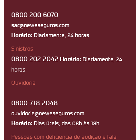
0800 200 6070
sac@neweseguros.com
Diariamente, 24 horas
Horário:
Sinistros
0800 202 2042
Diariamente, 24
Horário:
horas
Ouvidoria
0800 718 2048
ouvidoria@neweseguros.com
Dias úteis, das 08h às 18h
Horário:
Pessoas com deficiência de audição e fala