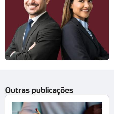
Outras publicações