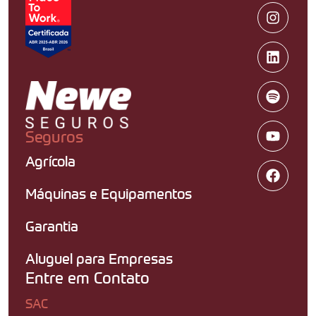
Seguros
Agrícola
Máquinas e Equipamentos
Garantia
Aluguel para Empresas
Entre em Contato
SAC