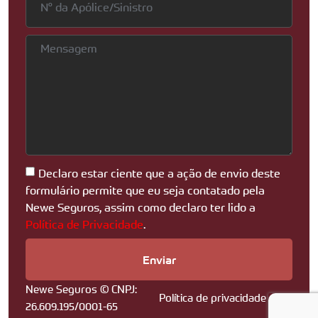
Declaro estar ciente que a ação de envio deste
formulário permite que eu seja contatado pela
Newe Seguros, assim como declaro ter lido a
Política de Privacidade
.
Enviar
Newe Seguros © CNPJ:
Política de privacidade
26.609.195/0001-65