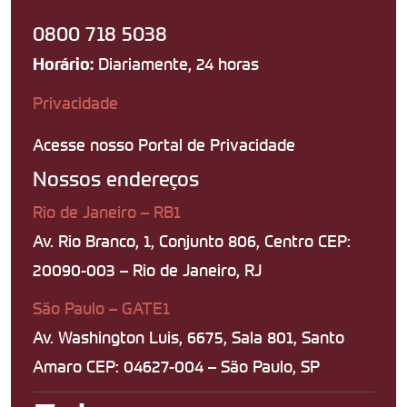
0800 718 5038
Diariamente, 24 horas
Horário:
Privacidade
Acesse nosso Portal de Privacidade
Nossos endereços
Rio de Janeiro – RB1
Av. Rio Branco, 1, Conjunto 806, Centro CEP:
20090-003 – Rio de Janeiro, RJ
São Paulo – GATE1
Av. Washington Luis, 6675, Sala 801, Santo
Amaro CEP: 04627-004 – São Paulo, SP