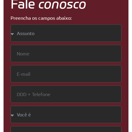
Fale
conosco
Preencha os campos abaixo: