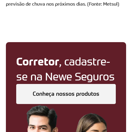
previsão de chuva nos próximos dias. (Fonte: Metsul)
Corretor
, cadastre-
se na Newe Seguros
Conheça nossos produtos