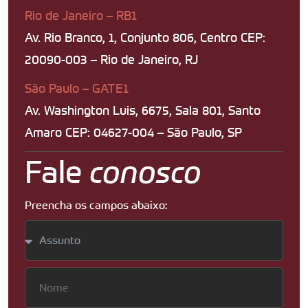
Rio de Janeiro – RB1
Av. Rio Branco, 1, Conjunto 806, Centro CEP:
20090-003 – Rio de Janeiro, RJ
São Paulo – GATE1
Av. Washington Luis, 6675, Sala 801, Santo
Amaro CEP: 04627-004 – São Paulo, SP
Fale
conosco
Preencha os campos abaixo: