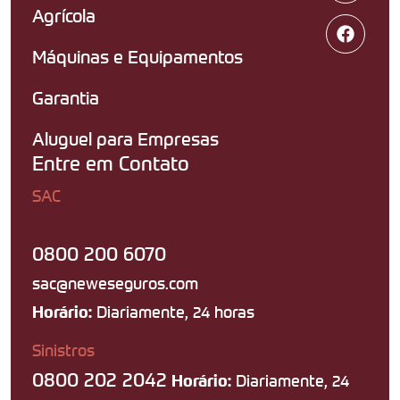
Agrícola
Máquinas e Equipamentos
Garantia
Aluguel para Empresas
Entre em Contato
SAC
0800 200 6070
sac@neweseguros.com
Diariamente, 24 horas
Horário:
Sinistros
0800 202 2042
Diariamente, 24
Horário: