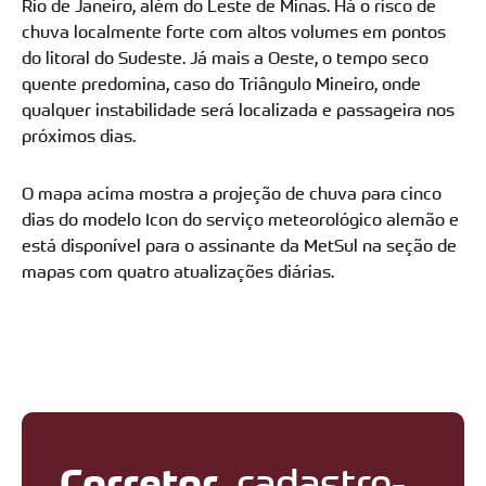
Rio de Janeiro, além do Leste de Minas. Há o risco de
chuva localmente forte com altos volumes em pontos
do litoral do Sudeste. Já mais a Oeste, o tempo seco
quente predomina, caso do Triângulo Mineiro, onde
qualquer instabilidade será localizada e passageira nos
próximos dias.
O mapa acima mostra a projeção de chuva para cinco
dias do modelo Icon do serviço meteorológico alemão e
está disponível para o assinante da MetSul na seção de
mapas com quatro atualizações diárias.
Corretor
, cadastre-