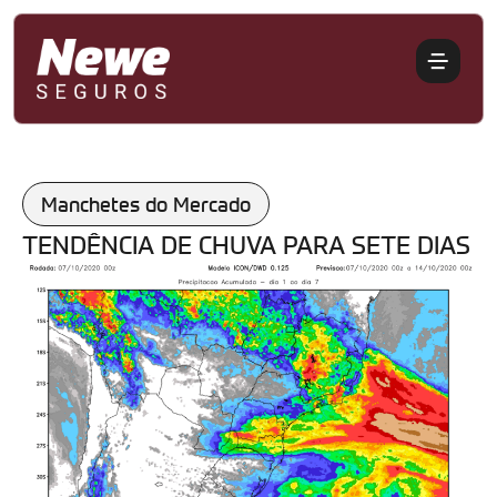
Manchetes do Mercado
TENDÊNCIA DE CHUVA PARA SETE DIAS