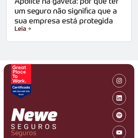
Apólice na gaveta: por que ter
um seguro não significa que a
sua empresa está protegida
Leia
Seguros