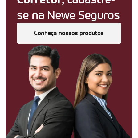
se na Newe Seguros
Conheça nossos produtos