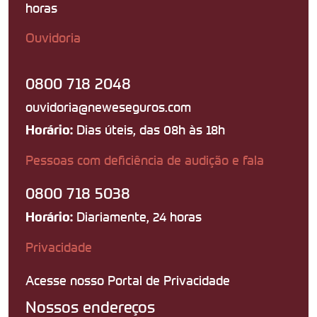
horas
Ouvidoria
0800 718 2048
ouvidoria@neweseguros.com
Dias úteis, das 08h às 18h
Horário:
Pessoas com deficiência de audição e fala
0800 718 5038
Diariamente, 24 horas
Horário:
Privacidade
Acesse nosso Portal de Privacidade
Nossos endereços