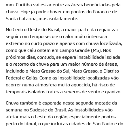
mm. Curitiba vai estar entre as áreas beneficiadas pela
chuva. Hoje já pode chover em pontos do Paraná e de
Santa Catarina, mas isoladamente.
No Centro-Oeste do Brasil, a maior parte da região vai
seguir com tempo seco e o calor muito intenso a
extremo no curto prazo e apenas com chuva localizada,
como que caiu ontem em Campo Grande (MS). Nos
próximos dias, contudo, se espera instabilidade isolada
e o retorno da chuva para um maior número de áreas,
incluindo o Mato Grosso do Sul, Mato Grosso, o Distrito
Federal e Goiás. Como as instabilidade localizadas vão
ocorrer numa atmosfera muito aquecida, há risco de
temporais isolados fortes a severos de vento e granizo.
Chuva também é esperada nesta segunda metade da
semana no Sudeste do Brasil. As instabilidades vão
afetar mais o Leste da região, especialmente pontos
perto do litoral, o que inclui as cidades de São Paulo e do