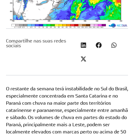
Compartilhe nas suas redes
sociais
O restante da semana terá instabilidade no Sul do Brasil,
especialmente concentrada em Santa Catarina e no
Paraná com chuva na maior parte dos territórios
catarinense e paranaense, especialmente entre amanhã
e sábado. Os volumes de chuva em partes do estado do
Paraná, principalmente mais a Leste, podem ser
localmente elevados com marcas perto ou acima de 50