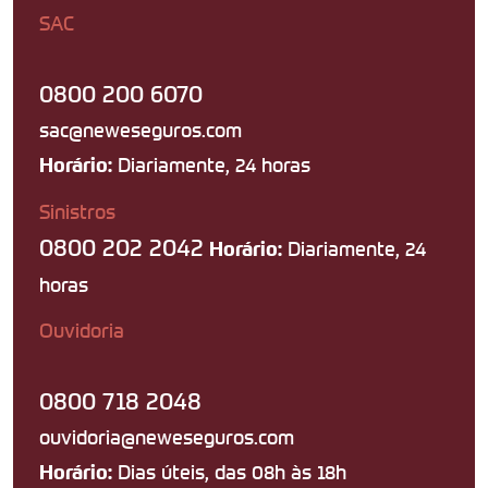
SAC
0800 200 6070
sac@neweseguros.com
Diariamente, 24 horas
Horário:
Sinistros
0800 202 2042
Diariamente, 24
Horário:
horas
Ouvidoria
0800 718 2048
ouvidoria@neweseguros.com
Dias úteis, das 08h às 18h
Horário: