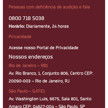
Pessoas com deficiência de audição e fala
0800 718 5038
Diariamente, 24 horas
Horário:
Privacidade
Acesse nosso Portal de Privacidade
Nossos endereços
Rio de Janeiro – RB1
Av. Rio Branco, 1, Conjunto 806, Centro CEP:
20090-003 – Rio de Janeiro, RJ
São Paulo – GATE1
Av. Washington Luis, 6675, Sala 801, Santo
Amaro CEP: 04627-004 – São Paulo, SP