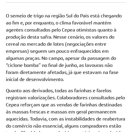
O semeio de trigo na região Sul do País está chegando
ao fim e, por enquanto, o clima favorável mantém
agentes consultados pelo Cepea otimistas quanto à
produção desta safra. Nesse cenário, os valores do
cereal no mercado de lotes (negociações entre
empresas) seguem um pouco enfraquecidos em
algumas praças. No campo, apesar da passagem do
“ciclone bomba” no final de junho, as lavouras não
foram diretamente afetadas, já que estavam na fase
inicial de desenvolvimento.
Quanto aos derivados, todas as farinhas e farelos
registram valorizações. Colaboradores consultados pelo
Cepea reforçam que as vendas de farinhas destinadas
às massas frescas e massas em geral permanecem
aquecidas. Todavia, com as instabilidades de reabertura
do comércio não essencial, alguns compradores estão