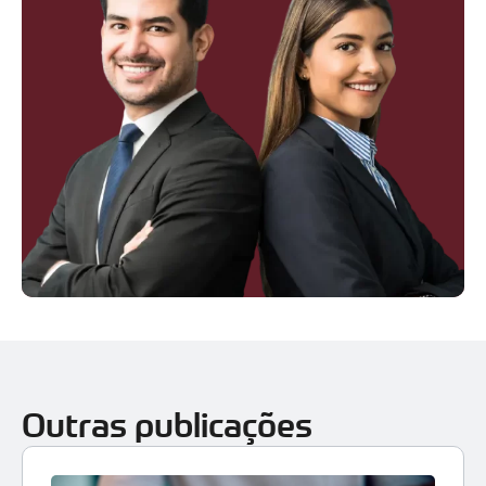
Outras publicações