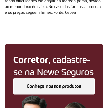
tendo dificuldades em adquirir a matéria-prima, devido
ao menor fluxo de caixa. No caso dos farelos, a procura
e os preços seguem firmes. Fonte: Cepea
Corretor
, cadastre-
se na Newe Seguros
Conheça nossos produtos