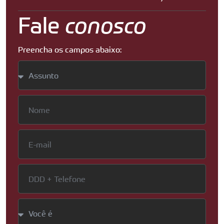
Fale
conosco
Preencha os campos abaixo: