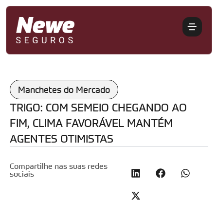
Manchetes do Mercado
TRIGO: COM SEMEIO CHEGANDO AO
FIM, CLIMA FAVORÁVEL MANTÉM
AGENTES OTIMISTAS
Compartilhe nas suas redes
sociais