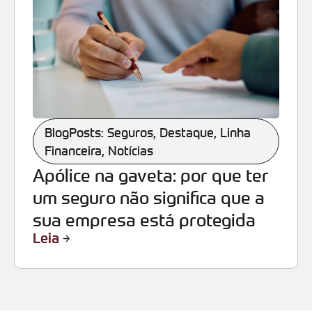
BlogPosts: Seguros
,
Destaque
,
Linha
Financeira
,
Notícias
Apólice na gaveta: por que ter
um seguro não significa que a
sua empresa está protegida
Leia