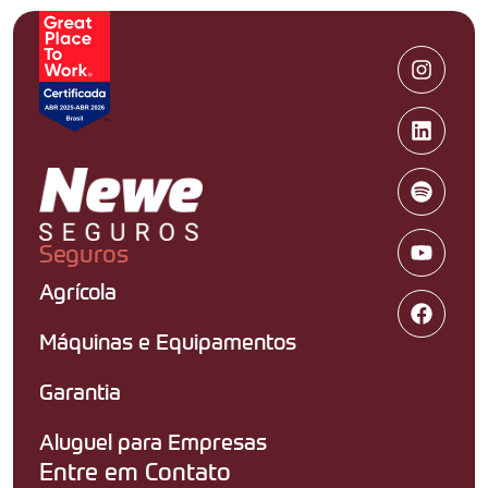
Seguros
Agrícola
Máquinas e Equipamentos
Garantia
Aluguel para Empresas
Entre em Contato