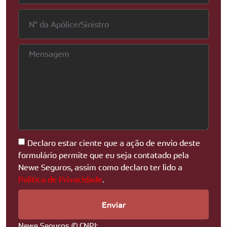
Declaro estar ciente que a ação de envio deste
formulário permite que eu seja contatado pela
Newe Seguros, assim como declaro ter lido a
Política de Privacidade
.
Enviar
Newe Seguros © CNPJ: