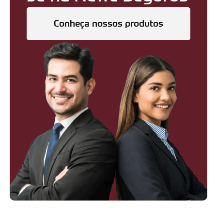
Conheça nossos produtos