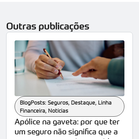
Outras publicações
BlogPosts: Seguros
,
Destaque
,
Linha
Financeira
,
Notícias
Apólice na gaveta: por que ter
um seguro não significa que a