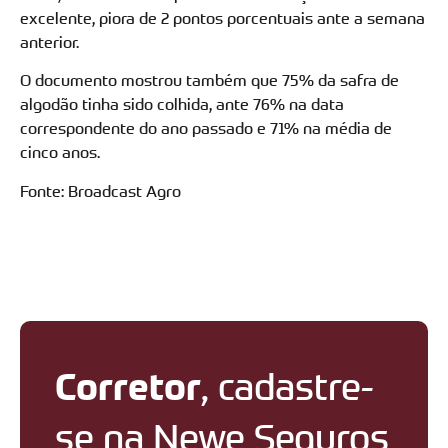
excelente, piora de 2 pontos porcentuais ante a semana
anterior.
O documento mostrou também que 75% da safra de
algodão tinha sido colhida, ante 76% na data
correspondente do ano passado e 71% na média de
cinco anos.
Fonte: Broadcast Agro
Corretor
, cadastre-
se na Newe Seguros