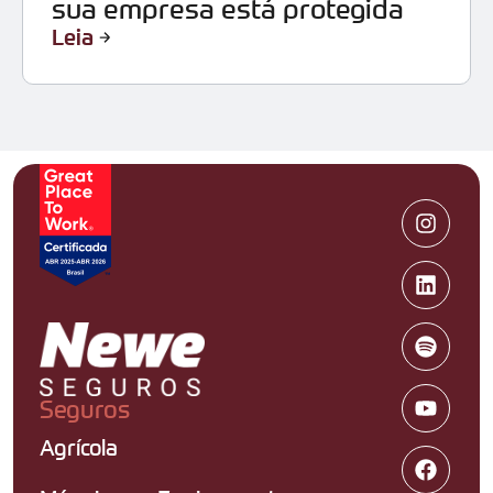
sua empresa está protegida
Leia
Seguros
Agrícola