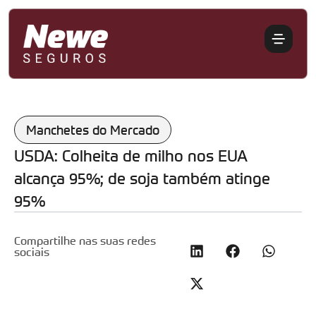
Manchetes do Mercado
USDA: Colheita de milho nos EUA
alcança 95%; de soja também atinge
95%
Compartilhe nas suas redes
sociais