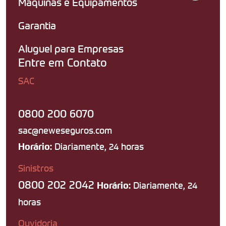
Máquinas e Equipamentos
Garantia
Aluguel para Empresas
Entre em Contato
SAC
0800 200 6070
sac@neweseguros.com
Diariamente, 24 horas
Horário:
Sinistros
0800 202 2042
Diariamente, 24
Horário:
horas
Ouvidoria