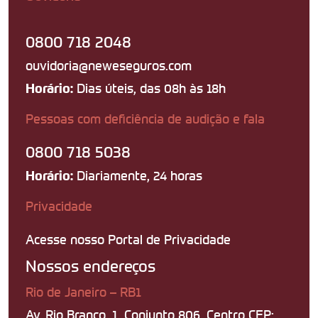
0800 718 2048
ouvidoria@neweseguros.com
Dias úteis, das 08h às 18h
Horário:
Pessoas com deficiência de audição e fala
0800 718 5038
Diariamente, 24 horas
Horário:
Privacidade
Acesse nosso Portal de Privacidade
Nossos endereços
Rio de Janeiro – RB1
Av. Rio Branco, 1, Conjunto 806, Centro CEP: