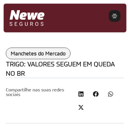
Manchetes do Mercado
TRIGO: VALORES SEGUEM EM QUEDA
NO BR
Compartilhe nas suas redes
sociais