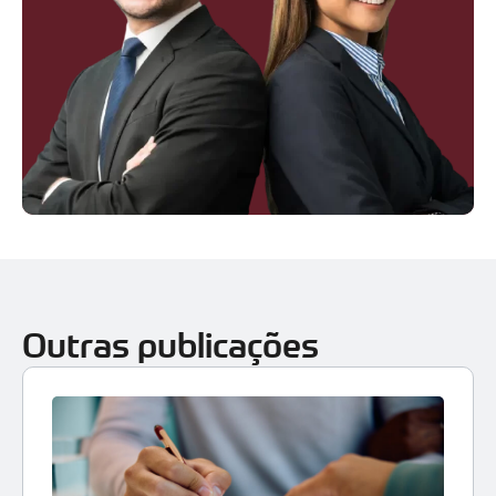
Outras publicações