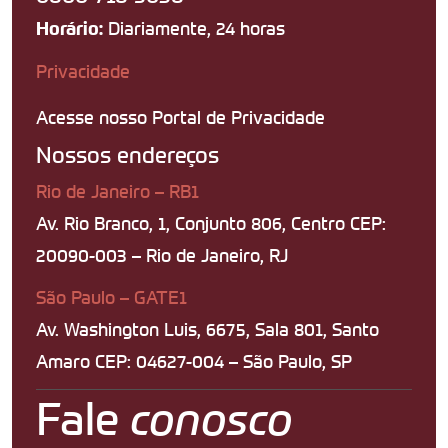
Diariamente, 24 horas
Horário:
Privacidade
Acesse nosso Portal de Privacidade
Nossos endereços
Rio de Janeiro – RB1
Av. Rio Branco, 1, Conjunto 806, Centro CEP:
20090-003 – Rio de Janeiro, RJ
São Paulo – GATE1
Av. Washington Luis, 6675, Sala 801, Santo
Amaro CEP: 04627-004 – São Paulo, SP
Fale
conosco