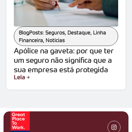
BlogPosts: Seguros
,
Destaque
,
Linha
Financeira
,
Notícias
Apólice na gaveta: por que ter
um seguro não significa que a
sua empresa está protegida
Leia