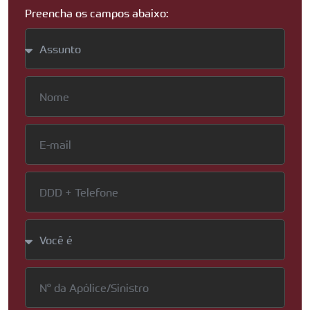
Preencha os campos abaixo: