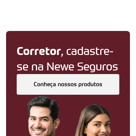
Corretor
, cadastre-
se na Newe Seguros
Conheça nossos produtos