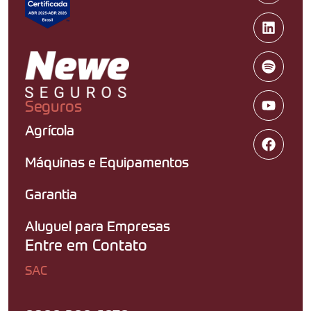
Seguros
Agrícola
Máquinas e Equipamentos
Garantia
Aluguel para Empresas
Entre em Contato
SAC