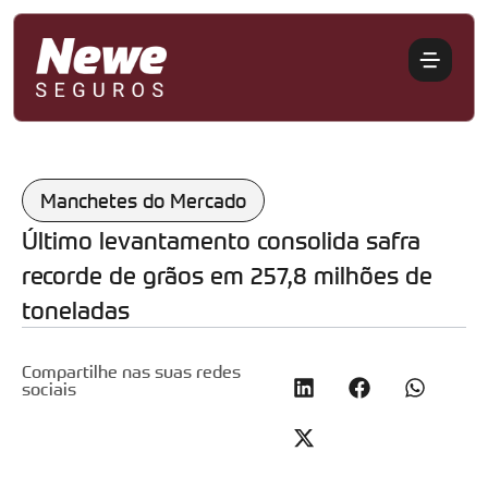
Manchetes do Mercado
Último levantamento consolida safra
recorde de grãos em 257,8 milhões de
toneladas
Compartilhe nas suas redes
sociais