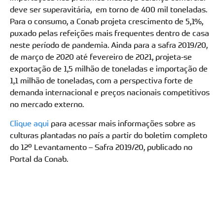
deve ser superavitária, em torno de 400 mil toneladas.
Para o consumo, a Conab projeta crescimento de 5,1%,
puxado pelas refeições mais frequentes dentro de casa
neste período de pandemia. Ainda para a safra 2019/20,
de março de 2020 até fevereiro de 2021, projeta-se
exportação de 1,5 milhão de toneladas e importação de
1,1 milhão de toneladas, com a perspectiva forte de
demanda internacional e preços nacionais competitivos
no mercado externo.
Clique aqui
para acessar mais informações sobre as
culturas plantadas no país a partir do boletim completo
do 12º Levantamento – Safra 2019/20, publicado no
Portal da Conab.