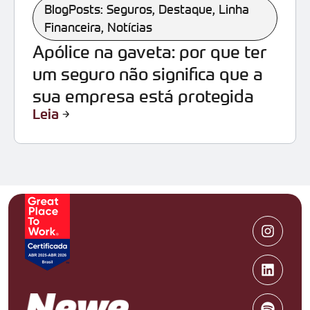
BlogPosts: Seguros
,
Destaque
,
Linha
Financeira
,
Notícias
Apólice na gaveta: por que ter
um seguro não significa que a
sua empresa está protegida
Leia