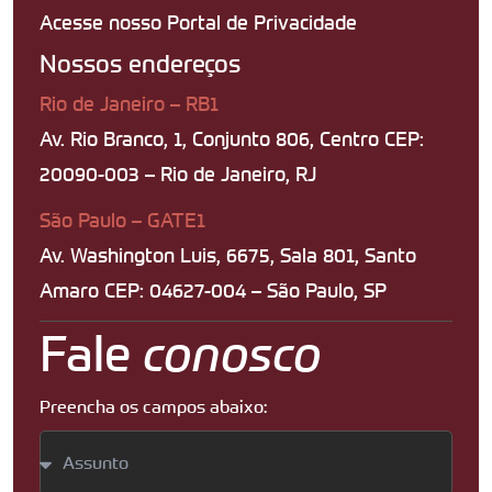
Acesse nosso Portal de Privacidade
Nossos endereços
Rio de Janeiro – RB1
Av. Rio Branco, 1, Conjunto 806, Centro CEP:
20090-003 – Rio de Janeiro, RJ
São Paulo – GATE1
Av. Washington Luis, 6675, Sala 801, Santo
Amaro CEP: 04627-004 – São Paulo, SP
Fale
conosco
Preencha os campos abaixo: