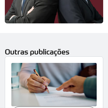
Outras publicações