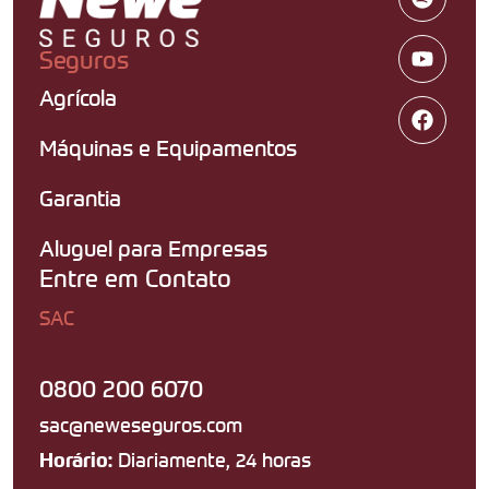
Seguros
Agrícola
Máquinas e Equipamentos
Garantia
Aluguel para Empresas
Entre em Contato
SAC
0800 200 6070
sac@neweseguros.com
Diariamente, 24 horas
Horário: