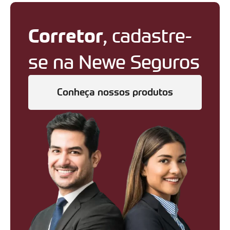
Corretor
, cadastre-
se na Newe Seguros
Conheça nossos produtos