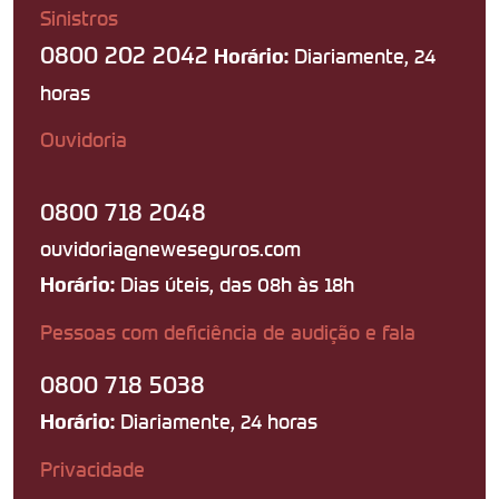
Sinistros
0800 202 2042
Diariamente, 24
Horário:
horas
Ouvidoria
0800 718 2048
ouvidoria@neweseguros.com
Dias úteis, das 08h às 18h
Horário:
Pessoas com deficiência de audição e fala
0800 718 5038
Diariamente, 24 horas
Horário:
Privacidade