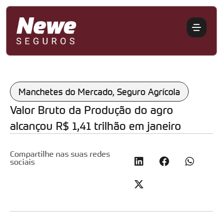
Manchetes do Mercado
,
Seguro Agrícola
Valor Bruto da Produção do agro
alcançou R$ 1,41 trilhão em janeiro
Compartilhe nas suas redes
sociais