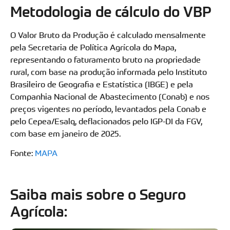
Metodologia de cálculo do VBP
O Valor Bruto da Produção é calculado mensalmente
pela Secretaria de Política Agrícola do Mapa,
representando o faturamento bruto na propriedade
rural, com base na produção informada pelo Instituto
Brasileiro de Geografia e Estatística (IBGE) e pela
Companhia Nacional de Abastecimento (Conab) e nos
preços vigentes no período, levantados pela Conab e
pelo Cepea/Esalq, deflacionados pelo IGP-DI da FGV,
com base em janeiro de 2025.
Fonte:
MAPA
Saiba mais sobre o Seguro
Agrícola: