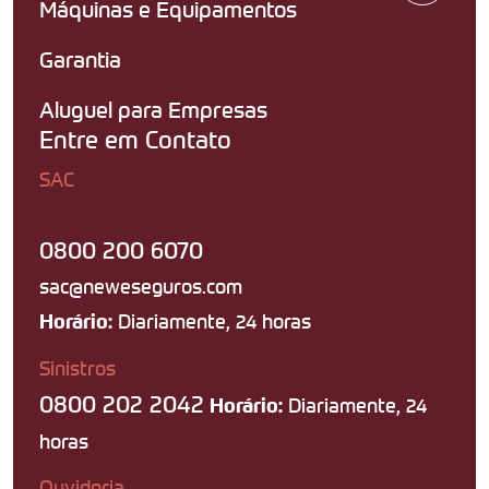
Máquinas e Equipamentos
Garantia
Aluguel para Empresas
Entre em Contato
SAC
0800 200 6070
sac@neweseguros.com
Diariamente, 24 horas
Horário:
Sinistros
0800 202 2042
Diariamente, 24
Horário:
horas
Ouvidoria