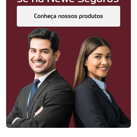
Conheça nossos produtos