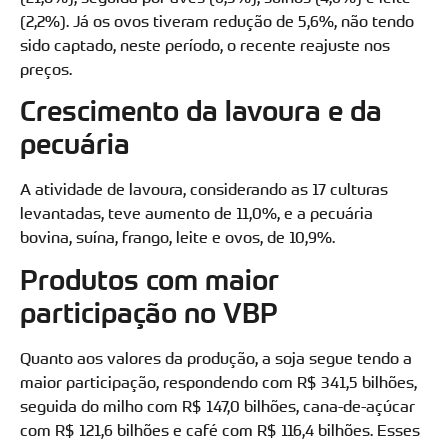
(2,2%). Já os ovos tiveram redução de 5,6%, não tendo
sido captado, neste período, o recente reajuste nos
preços.
Crescimento da lavoura e da
pecuária
A atividade de lavoura, considerando as 17 culturas
levantadas, teve aumento de 11,0%, e a pecuária
bovina, suína, frango, leite e ovos, de 10,9%.
Produtos com maior
participação no VBP
Quanto aos valores da produção, a soja segue tendo a
maior participação, respondendo com R$ 341,5 bilhões,
seguida do milho com R$ 147,0 bilhões, cana-de-açúcar
com R$ 121,6 bilhões e café com R$ 116,4 bilhões. Esses