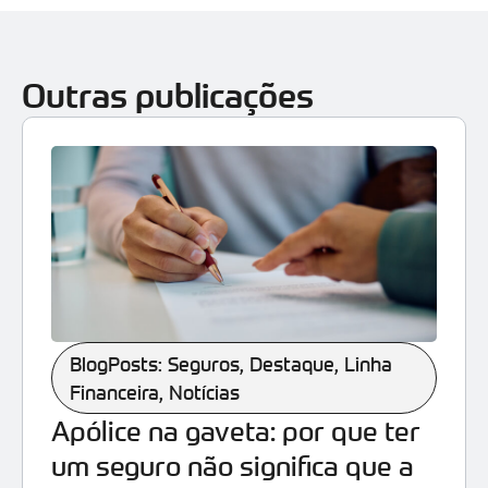
Outras publicações
BlogPosts: Seguros
,
Destaque
,
Linha
Financeira
,
Notícias
Apólice na gaveta: por que ter
um seguro não significa que a