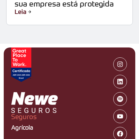
sua empresa está protegida
Leia
Seguros
Agrícola