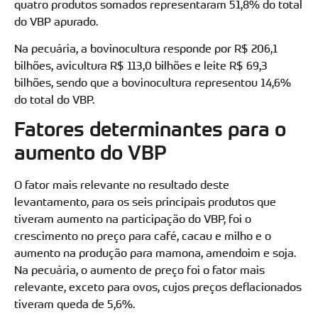
quatro produtos somados representaram 51,8% do total
do VBP apurado.
Na pecuária, a bovinocultura responde por R$ 206,1
bilhões, avicultura R$ 113,0 bilhões e leite R$ 69,3
bilhões, sendo que a bovinocultura representou 14,6%
do total do VBP.
Fatores determinantes para o
aumento do VBP
O fator mais relevante no resultado deste
levantamento, para os seis principais produtos que
tiveram aumento na participação do VBP, foi o
crescimento no preço para café, cacau e milho e o
aumento na produção para mamona, amendoim e soja.
Na pecuária, o aumento de preço foi o fator mais
relevante, exceto para ovos, cujos preços deflacionados
tiveram queda de 5,6%.