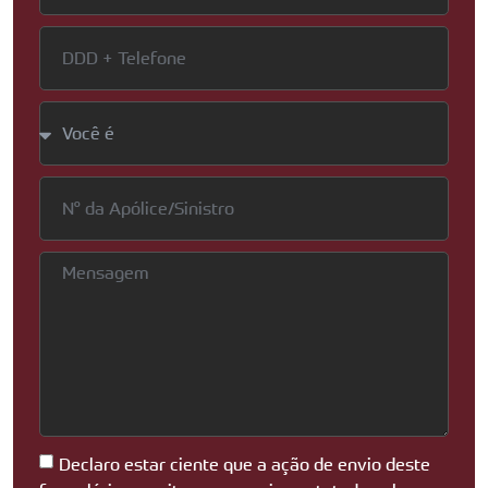
Declaro estar ciente que a ação de envio deste