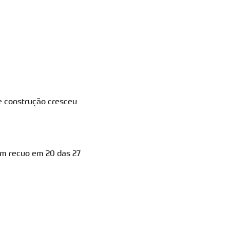
de construção cresceu
m recuo em 20 das 27