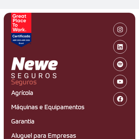
Seguros
Agrícola
Máquinas e Equipamentos
Garantia
Aluguel para Empresas