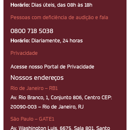
Dias úteis, das 08h às 18h
Horário:
Pessoas com deficiência de audição e fala
0800 718 5038
Diariamente, 24 horas
Horário:
Privacidade
Acesse nosso Portal de Privacidade
Nossos endereços
Rio de Janeiro – RB1
Av. Rio Branco, 1, Conjunto 806, Centro CEP:
20090-003 – Rio de Janeiro, RJ
São Paulo – GATE1
Av. Washington Luis, 6675, Sala 801, Santo