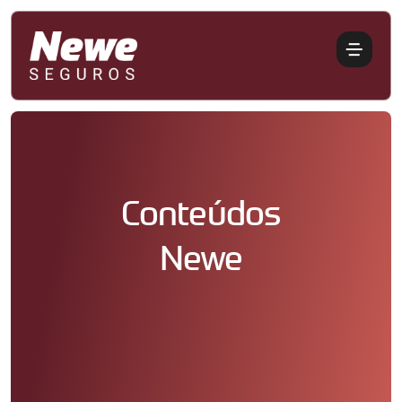
Conteúdos
Newe