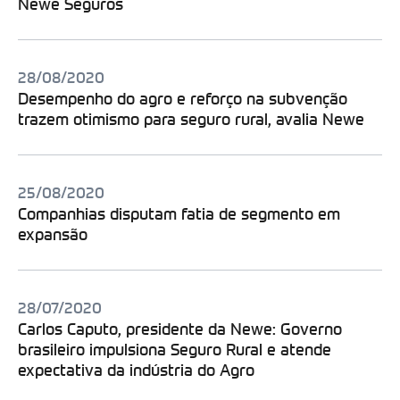
Newe Seguros
28/08/2020
Desempenho do agro e reforço na subvenção
trazem otimismo para seguro rural, avalia Newe
25/08/2020
Companhias disputam fatia de segmento em
expansão
28/07/2020
Carlos Caputo, presidente da Newe: Governo
brasileiro impulsiona Seguro Rural e atende
expectativa da indústria do Agro