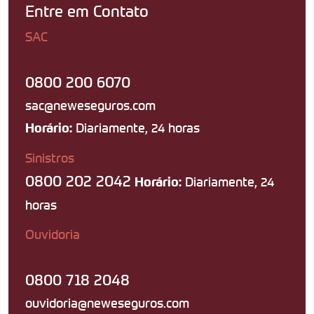
Entre em Contato
SAC
0800 200 6070
sac@neweseguros.com
Diariamente, 24 horas
Horário:
Sinistros
0800 202 2042
Diariamente, 24
Horário:
horas
Ouvidoria
0800 718 2048
ouvidoria@neweseguros.com