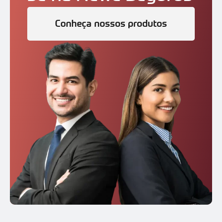
Conheça nossos produtos