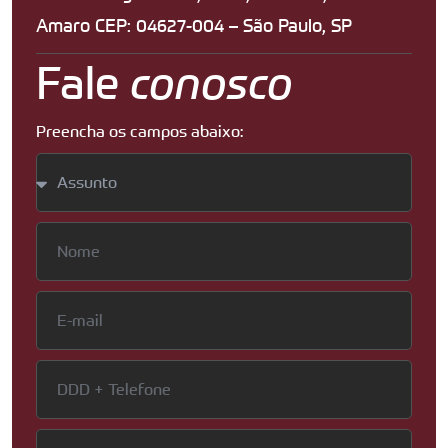
Amaro CEP: 04627-004 – São Paulo, SP
Fale
conosco
Preencha os campos abaixo: