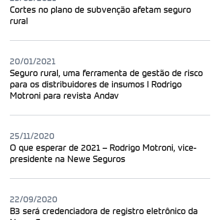
Cortes no plano de subvenção afetam seguro
rural
20/01/2021
Seguro rural, uma ferramenta de gestão de risco
para os distribuidores de insumos I Rodrigo
Motroni para revista Andav
25/11/2020
O que esperar de 2021 – Rodrigo Motroni, vice-
presidente na Newe Seguros
22/09/2020
B3 será credenciadora de registro eletrônico da