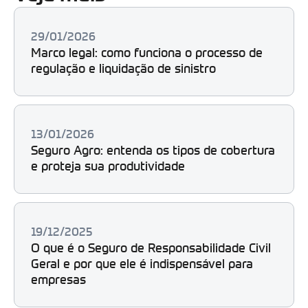
29/01/2026
Marco legal: como funciona o processo de
regulação e liquidação de sinistro
13/01/2026
Seguro Agro: entenda os tipos de cobertura
e proteja sua produtividade
19/12/2025
O que é o Seguro de Responsabilidade Civil
Geral e por que ele é indispensável para
empresas