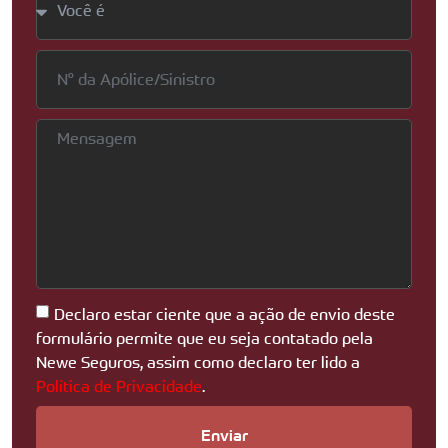
Declaro estar ciente que a ação de envio deste
formulário permite que eu seja contatado pela
Newe Seguros, assim como declaro ter lido a
Política de Privacidade
.
Enviar