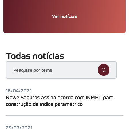
Ver notícias
Todas notícias
16/04/2021
Newe Seguros assina acordo com INMET para
construção de índice paramétrico
25/03/2021