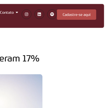
Contato
Cadastre-se aqui
ceram 17%