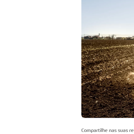
Compartilhe nas suas re