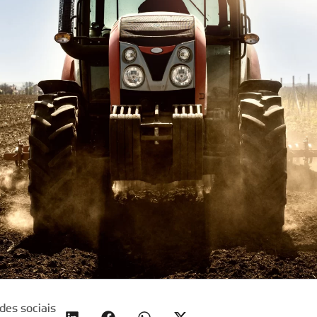
des sociais