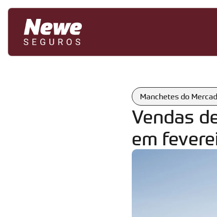
Manchetes do Merca
Vendas de
em feverei