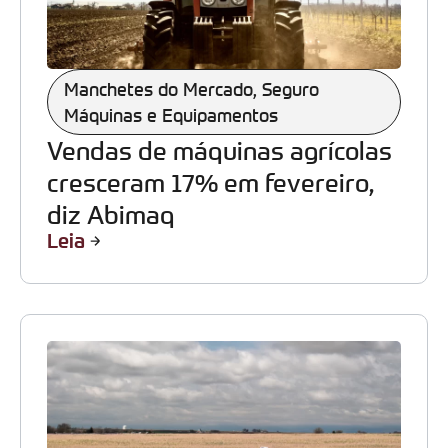
Manchetes do Mercado
,
Seguro
Máquinas e Equipamentos
Vendas de máquinas agrícolas
cresceram 17% em fevereiro,
diz Abimaq
Leia