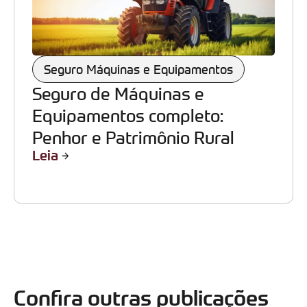
Seguro Máquinas e Equipamentos
Seguro de Máquinas e
Equipamentos completo:
Penhor e Patrimônio Rural
Leia
Confira outras publicações