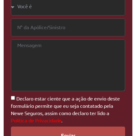
Declaro estar ciente que a ação de envio deste
formulário permite que eu seja contatado pela
Newe Seguros, assim como declaro ter lido a
Política de Privacidade
.
Enviar