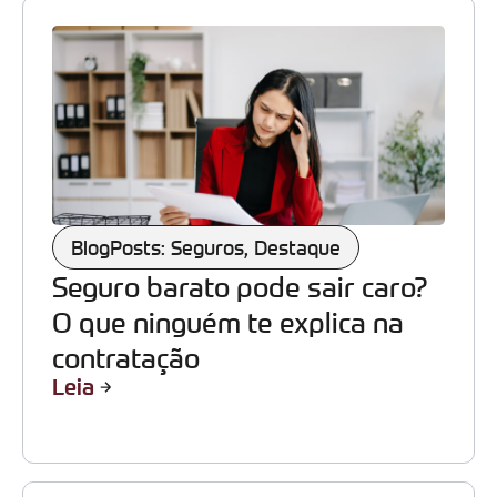
BlogPosts: Seguros
,
Destaque
Seguro barato pode sair caro?
O que ninguém te explica na
contratação
Leia