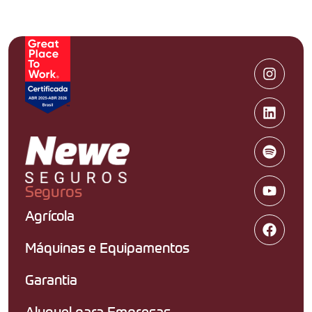
Seguros
Agrícola
Máquinas e Equipamentos
Garantia
Aluguel para Empresas