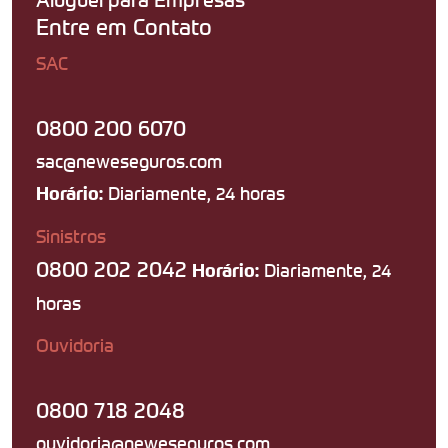
Entre em Contato
SAC
0800 200 6070
sac@neweseguros.com
Diariamente, 24 horas
Horário:
Sinistros
0800 202 2042
Diariamente, 24
Horário:
horas
Ouvidoria
0800 718 2048
ouvidoria@neweseguros.com