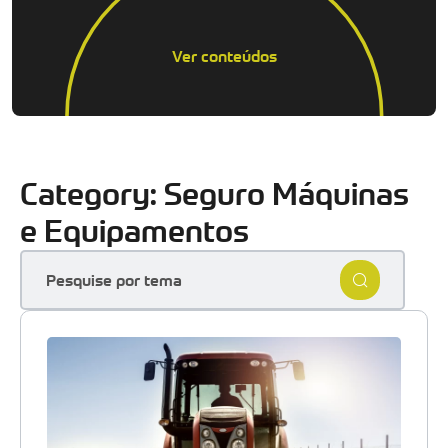
Ver conteúdos
Category: Seguro Máquinas
e Equipamentos