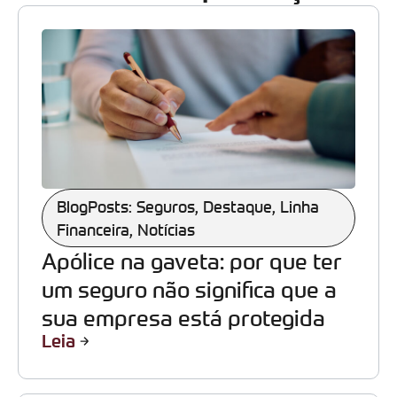
BlogPosts: Seguros
,
Destaque
,
Linha
Financeira
,
Notícias
Apólice na gaveta: por que ter
um seguro não significa que a
sua empresa está protegida
Leia