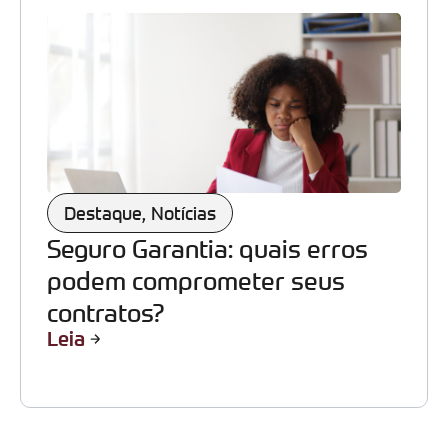
Destaque
,
Notícias
Seguro Garantia: quais erros
podem comprometer seus
contratos?
Leia