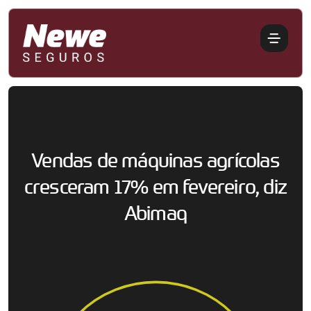
Vendas de máquinas agrícolas
cresceram 17% em fevereiro, diz
Abimaq