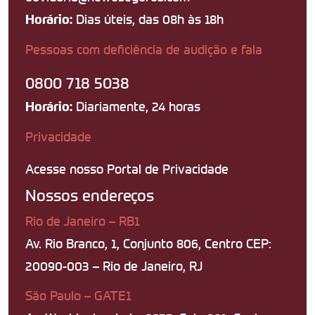
Dias úteis, das 08h às 18h
Horário:
Pessoas com deficiência de audição e fala
0800 718 5038
Diariamente, 24 horas
Horário:
Privacidade
Acesse nosso Portal de Privacidade
Nossos endereços
Rio de Janeiro – RB1
Av. Rio Branco, 1, Conjunto 806, Centro CEP:
20090-003 – Rio de Janeiro, RJ
São Paulo – GATE1